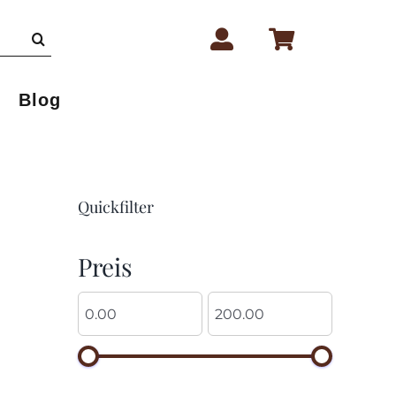
Blog
Quickfilter
Preis