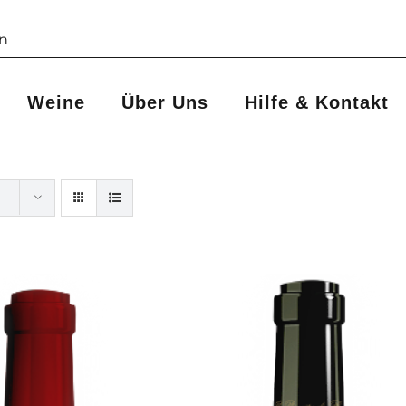
Weine
Über Uns
Hilfe & Kontakt