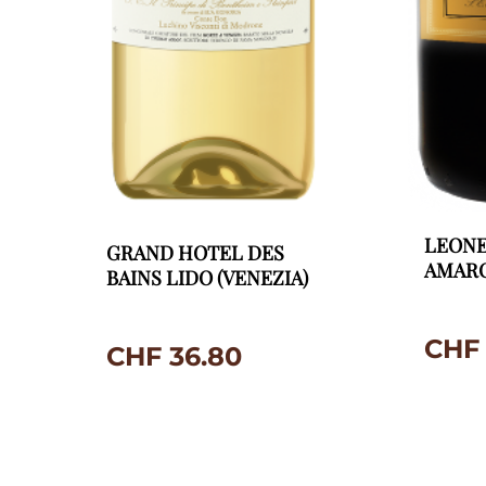
LEONE
GRAND HOTEL DES
AMAR
BAINS LIDO (VENEZIA)
CHF
CHF
36.80