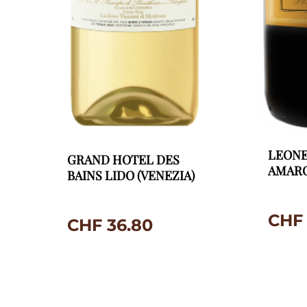
LEONE
GRAND HOTEL DES
AMAR
BAINS LIDO (VENEZIA)
CHF
CHF
36.80