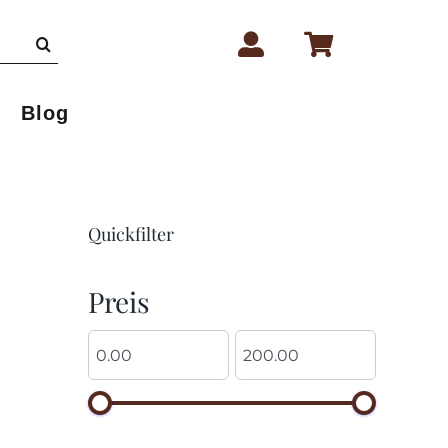
Blog
Quickfilter
Preis