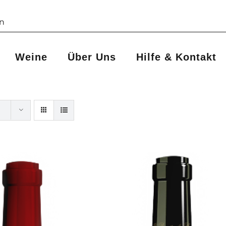
Weine
Über Uns
Hilfe & Kontakt