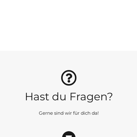
Hast du Fragen?
Gerne sind wir für dich da!