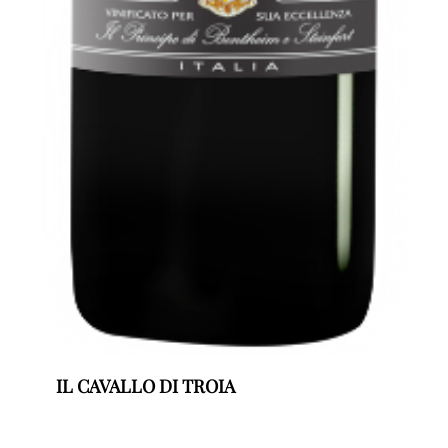
IL CAVALLO DI TROIA