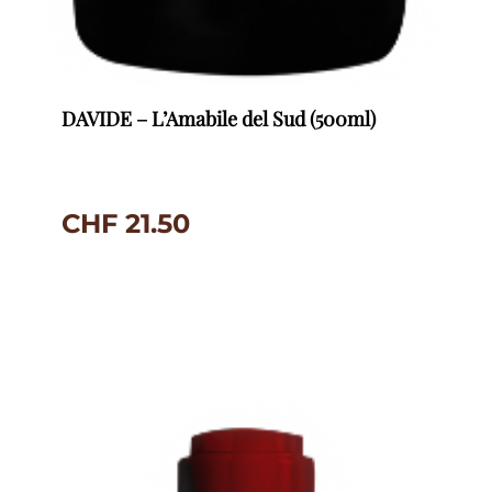
DAVIDE – L’Amabile del Sud (500ml)
CHF
21.50