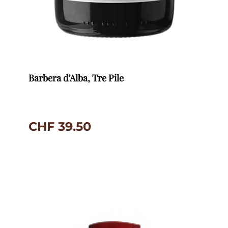
Barbera d’Alba, Tre Pile
CHF
39.50