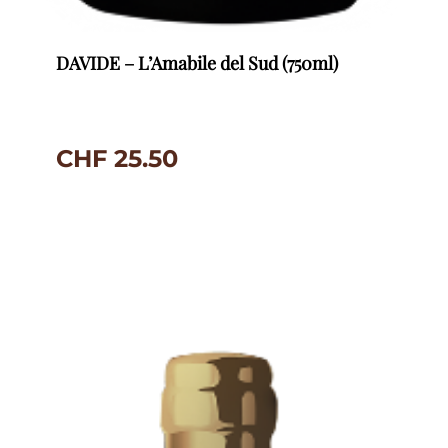
DAVIDE – L’Amabile del Sud (750ml)
CHF
25.50