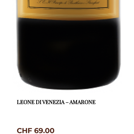
LEONE DI VENEZIA – AMARONE
CHF
69.00