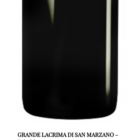
GRANDE LACRIMA DI SAN MARZANO –