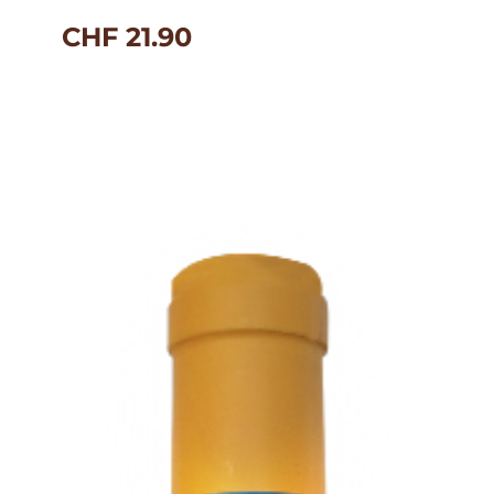
CHF
21.90