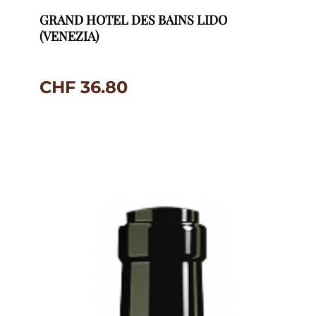
GRAND HOTEL DES BAINS LIDO
(VENEZIA)
CHF
36.80