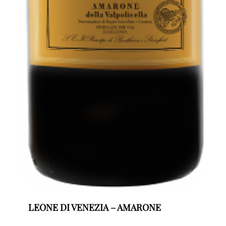
LEONE DI VENEZIA – AMARONE