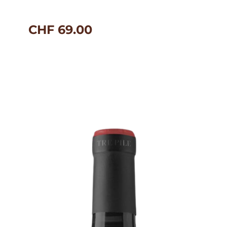
CHF
69.00