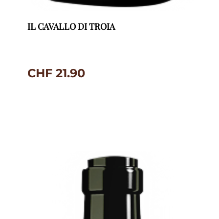
IL CAVALLO DI TROIA
CHF
21.90