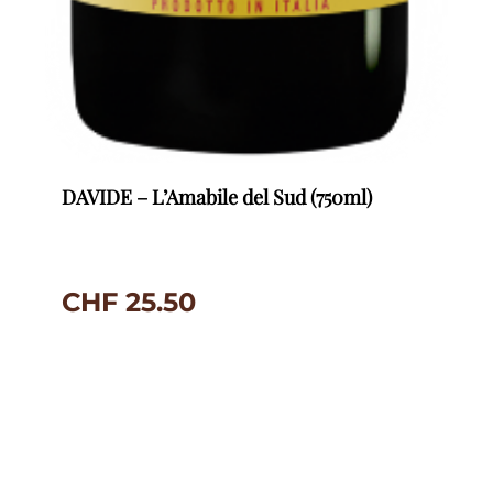
DAVIDE – L’Amabile del Sud (750ml)
CHF
25.50