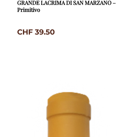
GRANDE LACRIMA DI SAN MARZANO –
Primitivo
CHF
39.50