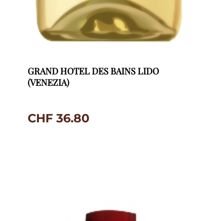
GRAND HOTEL DES BAINS LIDO
(VENEZIA)
CHF
36.80