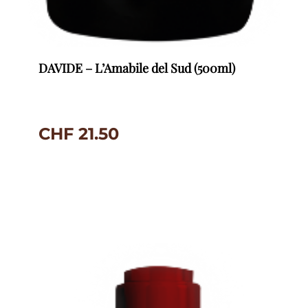
DAVIDE – L’Amabile del Sud (500ml)
CHF
21.50