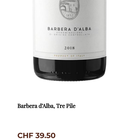
Barbera d’Alba, Tre Pile
CHF
39.50