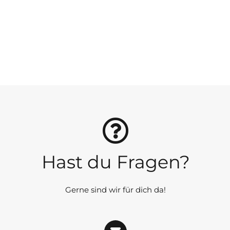
Hast du Fragen?
Gerne sind wir für dich da!