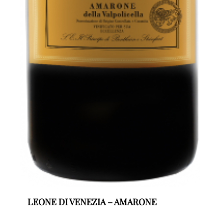
LEONE DI VENEZIA – AMARONE