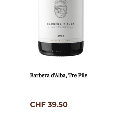
Barbera d’Alba, Tre Pile
CHF
39.50