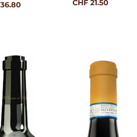
CHF
21.50
36.80