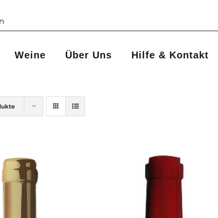
Weine
Über Uns
Hilfe & Kontakt
dukte