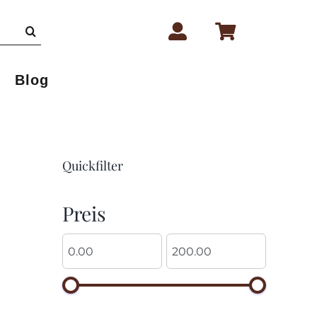
Blog
Quickfilter
Preis