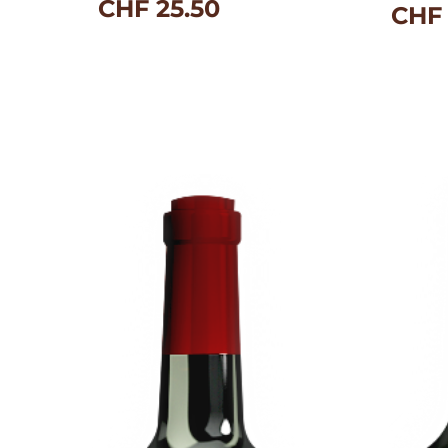
CHF
25.50
CHF