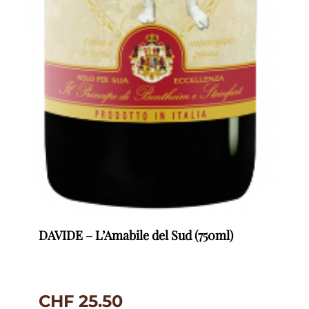
DAVIDE – L’Amabile del Sud (750ml)
CHF
25.50