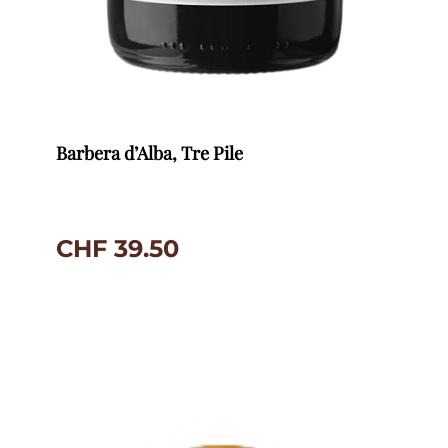
Barbera d’Alba, Tre Pile
CHF
39.50