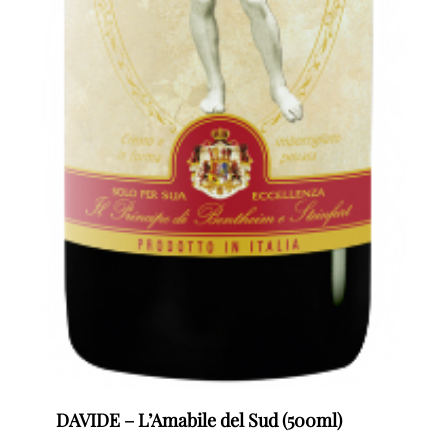
DAVIDE – L’Amabile del Sud (500ml)