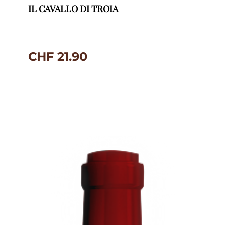
IL CAVALLO DI TROIA
CHF
21.90