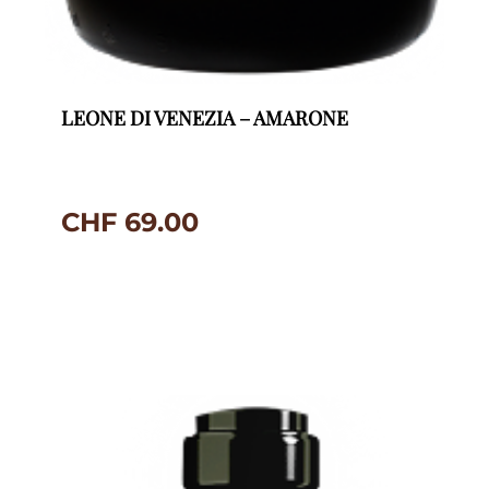
LEONE DI VENEZIA – AMARONE
CHF
69.00