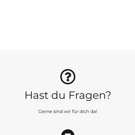
Hast du Fragen?
Gerne sind wir für dich da!