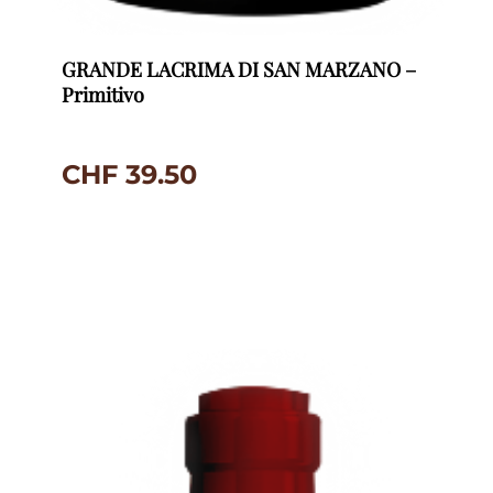
GRANDE LACRIMA DI SAN MARZANO –
Primitivo
CHF
39.50