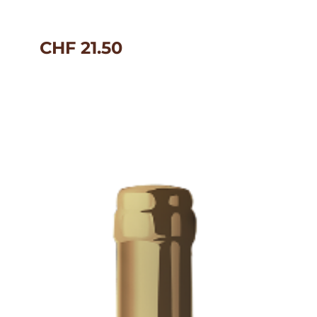
CHF
21.50