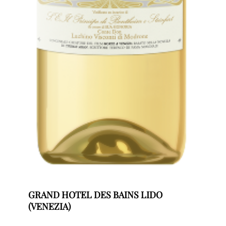
GRAND HOTEL DES BAINS LIDO
(VENEZIA)