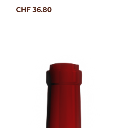
CHF
36.80