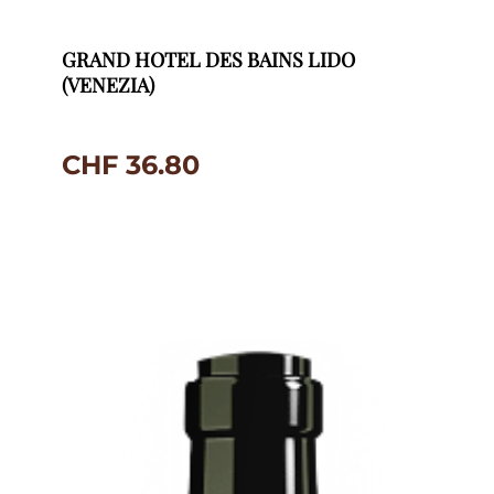
GRAND HOTEL DES BAINS LIDO
(VENEZIA)
CHF
36.80