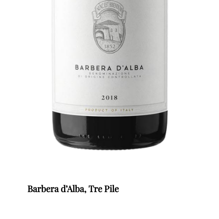
Barbera d’Alba, Tre Pile