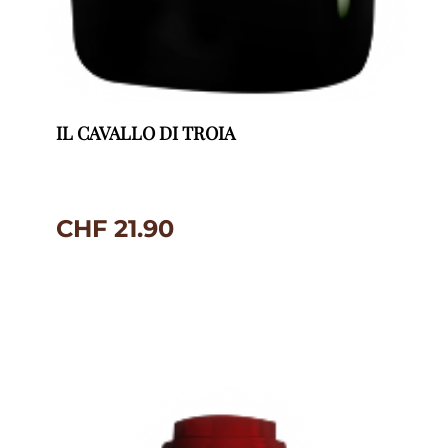
IL CAVALLO DI TROIA
CHF
21.90