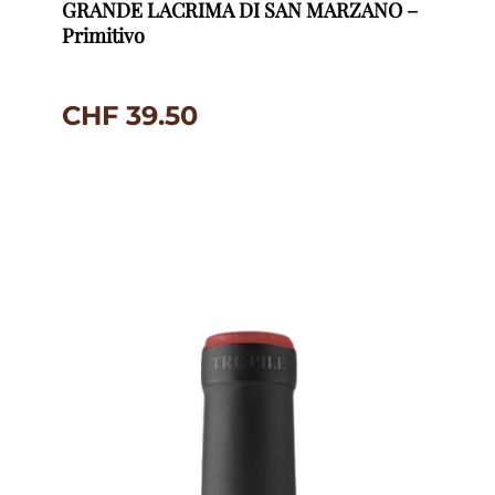
GRANDE LACRIMA DI SAN MARZANO –
Primitivo
CHF
39.50