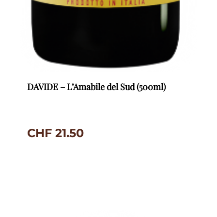
DAVIDE – L’Amabile del Sud (500ml)
CHF
21.50