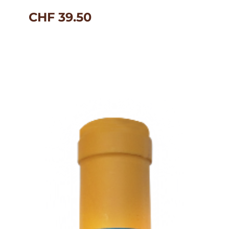
CHF
39.50