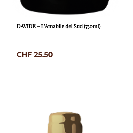
DAVIDE – L’Amabile del Sud (750ml)
CHF
25.50