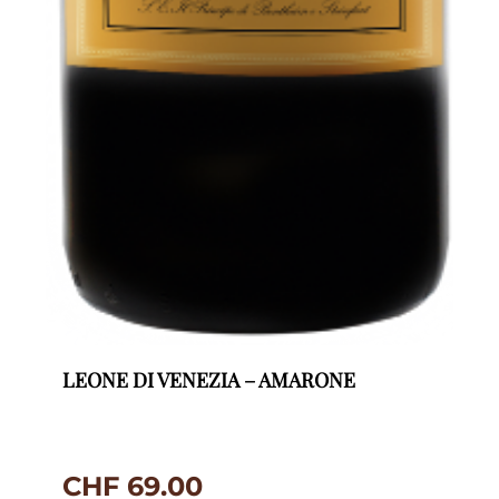
LEONE DI VENEZIA – AMARONE
CHF
69.00