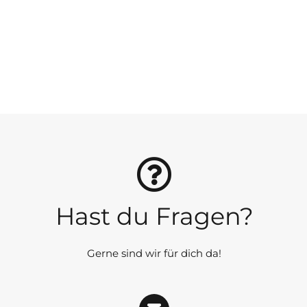
Hast du Fragen?
Gerne sind wir für dich da!