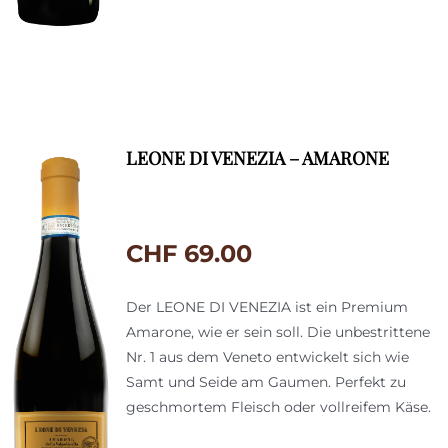
LEONE DI VENEZIA – AMARONE
CHF
69.00
Der LEONE DI VENEZIA ist ein Premium
Amarone, wie er sein soll. Die unbestrittene
Nr. 1 aus dem Veneto entwickelt sich wie
Samt und Seide am Gaumen. Perfekt zu
geschmortem Fleisch oder vollreifem Käse.