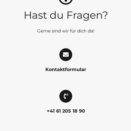
Hast du Fragen?
Gerne sind wir für dich da!
Kontaktformular
+41 61 205 18 90