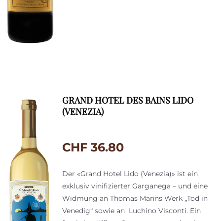
GRAND HOTEL DES BAINS LIDO
(VENEZIA)
CHF
36.80
Der «Grand Hotel Lido (Venezia)» ist ein
exklusiv vinifizierter Garganega – und eine
Widmung an Thomas Manns Werk „Tod in
Venedig“ sowie an Luchino Visconti. Ein