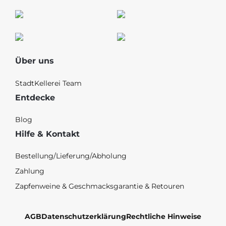
Über uns
StadtKellerei Team
Entdecke
Blog
Hilfe & Kontakt
Bestellung/Lieferung/Abholung
Zahlung
Zapfenweine & Geschmacksgarantie & Retouren
AGB
Datenschutzerklärung
Rechtliche Hinweise