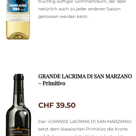
fruchtig-süffiger Sommertraum, der aber
natürlich auch zu jeder anderen Saison
genossen werden kann.
GRANDE LACRIMA DI SAN MARZANO
– Primitivo
CHF
39.50
Der «GRANDE LACRIMA DI SAN MARZANO»
setzt dem klassischen Primitivo die Krone