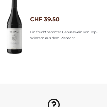
CHF
39.50
Ein fruchtbetonter Genusswein von Top-
Winzern aus dem Piemont.