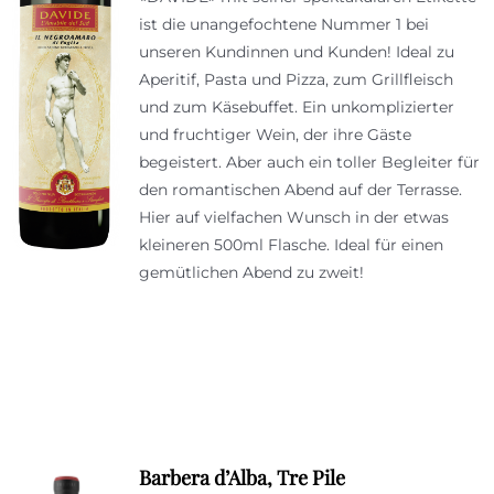
ist die unangefochtene Nummer 1 bei
unseren Kundinnen und Kunden! Ideal zu
Aperitif, Pasta und Pizza, zum Grillfleisch
und zum Käsebuffet. Ein unkomplizierter
und fruchtiger Wein, der ihre Gäste
begeistert. Aber auch ein toller Begleiter für
den romantischen Abend auf der Terrasse.
Hier auf vielfachen Wunsch in der etwas
kleineren 500ml Flasche. Ideal für einen
gemütlichen Abend zu zweit!
Barbera d’Alba, Tre Pile