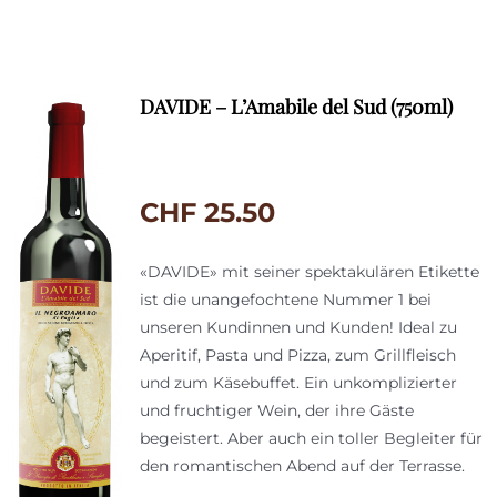
DAVIDE – L’Amabile del Sud (750ml)
CHF
25.50
«DAVIDE» mit seiner spektakulären Etikette
ist die unangefochtene Nummer 1 bei
unseren Kundinnen und Kunden! Ideal zu
Aperitif, Pasta und Pizza, zum Grillfleisch
und zum Käsebuffet. Ein unkomplizierter
und fruchtiger Wein, der ihre Gäste
begeistert. Aber auch ein toller Begleiter für
den romantischen Abend auf der Terrasse.