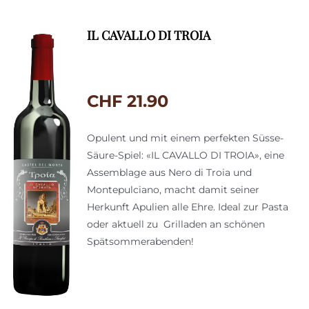
IL CAVALLO DI TROIA
CHF
21.90
Opulent und mit einem perfekten Süsse-
Säure-Spiel: «IL CAVALLO DI TROIA», eine
Assemblage aus Nero di Troia und
Montepulciano, macht damit seiner
Herkunft Apulien alle Ehre. Ideal zur Pasta
oder aktuell zu Grilladen an schönen
Spätsommerabenden!