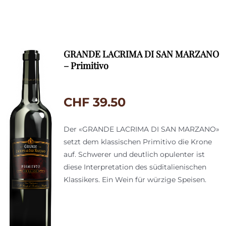
GRANDE LACRIMA DI SAN MARZANO
– Primitivo
CHF
39.50
Der «GRANDE LACRIMA DI SAN MARZANO»
setzt dem klassischen Primitivo die Krone
auf. Schwerer und deutlich opulenter ist
diese Interpretation des süditalienischen
Klassikers. Ein Wein für würzige Speisen.