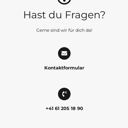
Hast du Fragen?
Gerne sind wir für dich da!
Kontaktformular
+41 61 205 18 90