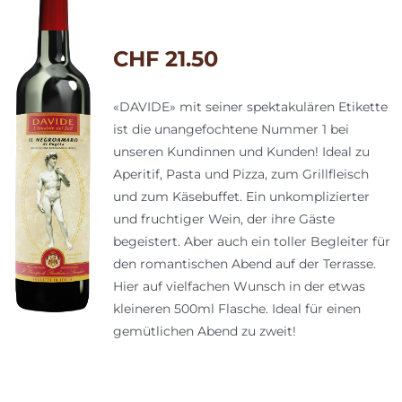
CHF
21.50
«DAVIDE» mit seiner spektakulären Etikette
ist die unangefochtene Nummer 1 bei
unseren Kundinnen und Kunden! Ideal zu
Aperitif, Pasta und Pizza, zum Grillfleisch
und zum Käsebuffet. Ein unkomplizierter
und fruchtiger Wein, der ihre Gäste
begeistert. Aber auch ein toller Begleiter für
den romantischen Abend auf der Terrasse.
Hier auf vielfachen Wunsch in der etwas
kleineren 500ml Flasche. Ideal für einen
gemütlichen Abend zu zweit!