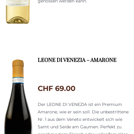
genossen werden kann.
LEONE DI VENEZIA – AMARONE
CHF
69.00
Der LEONE DI VENEZIA ist ein Premium
Amarone, wie er sein soll. Die unbestrittene
Nr. 1 aus dem Veneto entwickelt sich wie
Samt und Seide am Gaumen. Perfekt zu