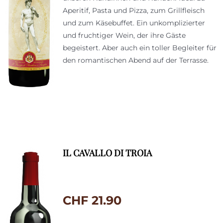
Aperitif, Pasta und Pizza, zum Grillfleisch
und zum Käsebuffet. Ein unkomplizierter
und fruchtiger Wein, der ihre Gäste
begeistert. Aber auch ein toller Begleiter für
den romantischen Abend auf der Terrasse.
IL CAVALLO DI TROIA
CHF
21.90