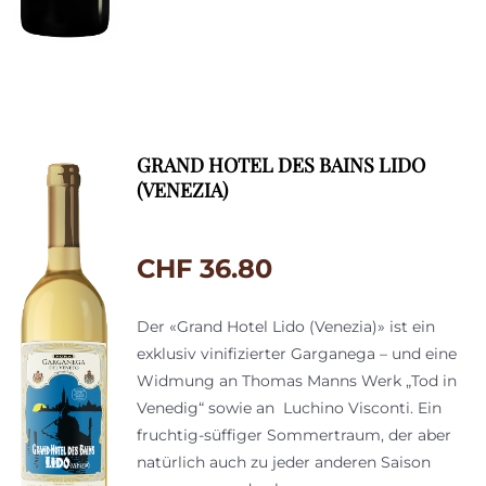
GRAND HOTEL DES BAINS LIDO
(VENEZIA)
CHF
36.80
Der «Grand Hotel Lido (Venezia)» ist ein
exklusiv vinifizierter Garganega – und eine
Widmung an Thomas Manns Werk „Tod in
Venedig“ sowie an Luchino Visconti. Ein
fruchtig-süffiger Sommertraum, der aber
natürlich auch zu jeder anderen Saison