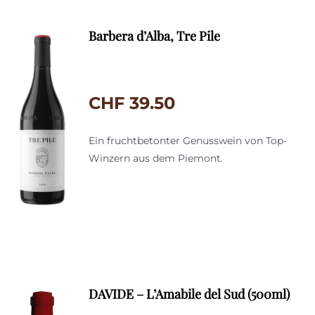
Barbera d’Alba, Tre Pile
CHF
39.50
Ein fruchtbetonter Genusswein von Top-
Winzern aus dem Piemont.
DAVIDE – L’Amabile del Sud (500ml)