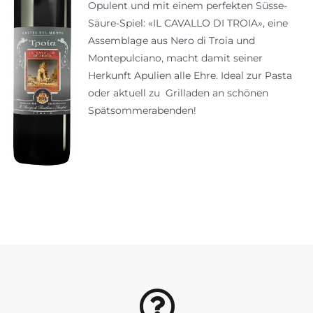
Opulent und mit einem perfekten Süsse-
Säure-Spiel: «IL CAVALLO DI TROIA», eine
Assemblage aus Nero di Troia und
Montepulciano, macht damit seiner
Herkunft Apulien alle Ehre. Ideal zur Pasta
oder aktuell zu Grilladen an schönen
Spätsommerabenden!