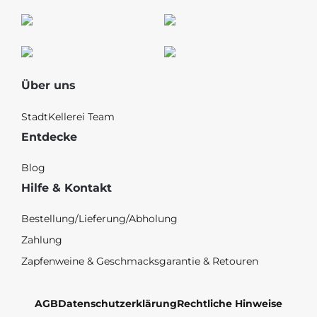
Über uns
StadtKellerei Team
Entdecke
Blog
Hilfe & Kontakt
Bestellung/Lieferung/Abholung
Zahlung
Zapfenweine & Geschmacksgarantie & Retouren
AGB
Datenschutzerklärung
Rechtliche Hinweise