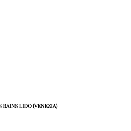
BAINS LIDO (VENEZIA)