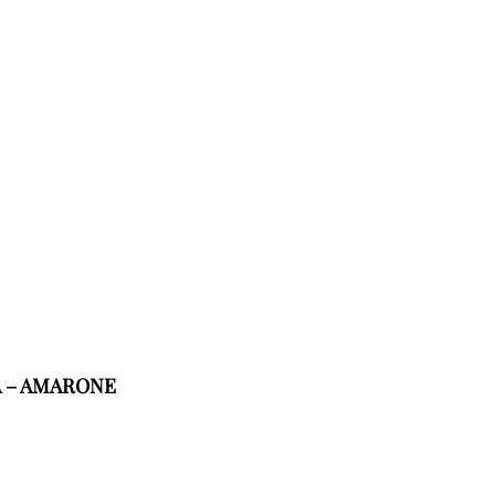
A – AMARONE