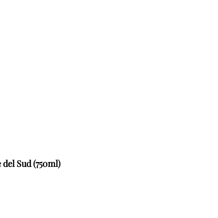
del Sud (750ml)