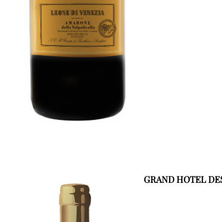
GRAND HOTEL DES 