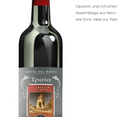
Opulent und mit einem
Assemblage aus Nero d
alle Ehre. Ideal zur 