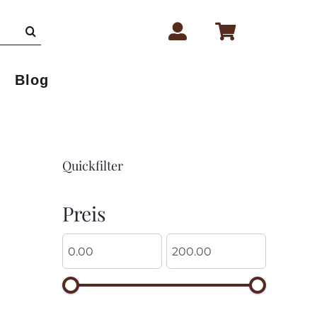
Blog
Quickfilter
Preis