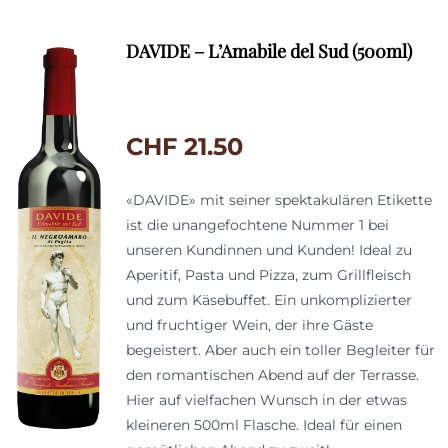
DAVIDE – L’Amabile del Sud (500ml)
CHF
21.50
«DAVIDE» mit seiner spektakulären Etikette
ist die unangefochtene Nummer 1 bei
unseren Kundinnen und Kunden! Ideal zu
Aperitif, Pasta und Pizza, zum Grillfleisch
und zum Käsebuffet. Ein unkomplizierter
und fruchtiger Wein, der ihre Gäste
begeistert. Aber auch ein toller Begleiter für
den romantischen Abend auf der Terrasse.
Hier auf vielfachen Wunsch in der etwas
kleineren 500ml Flasche. Ideal für einen