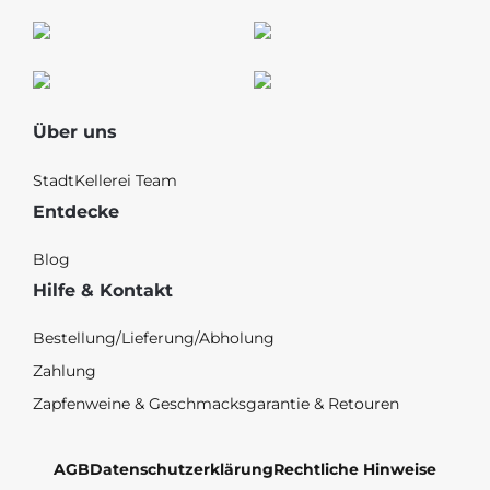
Über uns
StadtKellerei Team
Entdecke
Blog
Hilfe & Kontakt
Bestellung/Lieferung/Abholung
Zahlung
Zapfenweine & Geschmacksgarantie & Retouren
AGB
Datenschutzerklärung
Rechtliche Hinweise