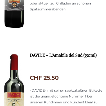
oder aktuell zu Grilladen an schönen
Spätsommerabenden!
DAVIDE – L’Amabile del Sud (750ml)
CHF
25.50
«DAVIDE» mit seiner spektakulären Etikette
ist die unangefochtene Nummer 1 bei
unseren Kundinnen und Kunden! Ideal zu