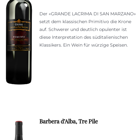
Der «GRANDE LACRIMA DI SAN MARZANO»
setzt dem klassischen Primitivo die Krone
auf. Schwerer und deutlich opulenter ist
diese Interpretation des süditalienischen
Klassikers. Ein Wein für würzige Speisen.
Barbera d’Alba, Tre Pile