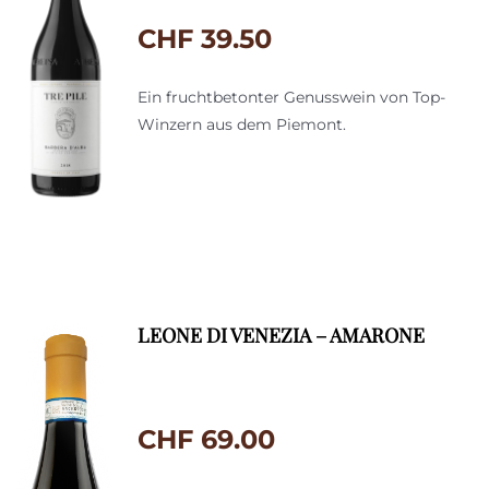
CHF
39.50
Ein fruchtbetonter Genusswein von Top-
Winzern aus dem Piemont.
LEONE DI VENEZIA – AMARONE
CHF
69.00