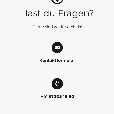
Hast du Fragen?
Gerne sind wir für dich da!
Kontaktformular
+41 61 205 18 90