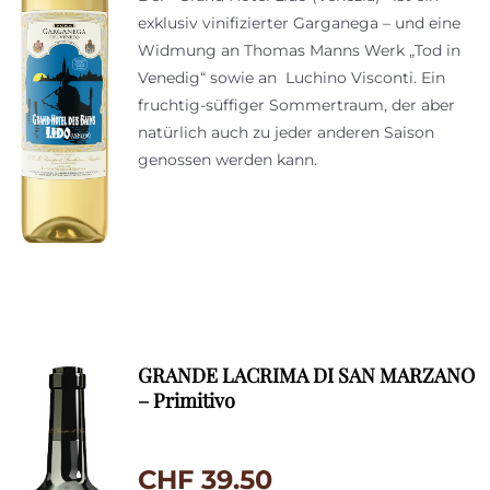
exklusiv vinifizierter Garganega – und eine
Widmung an Thomas Manns Werk „Tod in
Venedig“ sowie an Luchino Visconti. Ein
fruchtig-süffiger Sommertraum, der aber
natürlich auch zu jeder anderen Saison
genossen werden kann.
GRANDE LACRIMA DI SAN MARZANO
– Primitivo
CHF
39.50