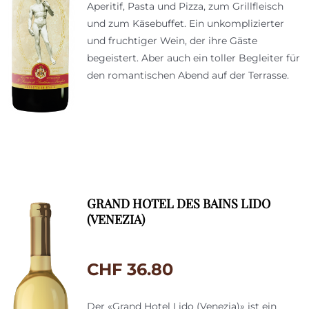
Aperitif, Pasta und Pizza, zum Grillfleisch
und zum Käsebuffet. Ein unkomplizierter
und fruchtiger Wein, der ihre Gäste
begeistert. Aber auch ein toller Begleiter für
den romantischen Abend auf der Terrasse.
GRAND HOTEL DES BAINS LIDO
(VENEZIA)
CHF
36.80
Der «Grand Hotel Lido (Venezia)» ist ein