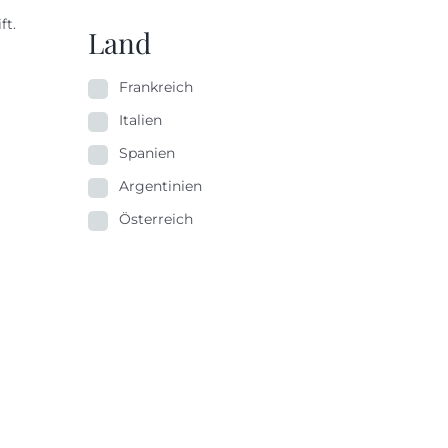
ft.
Land
Frankreich
Italien
Spanien
Argentinien
Österreich