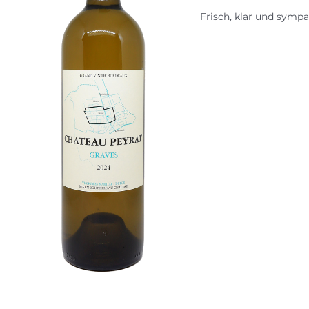
Frisch, klar und sympa