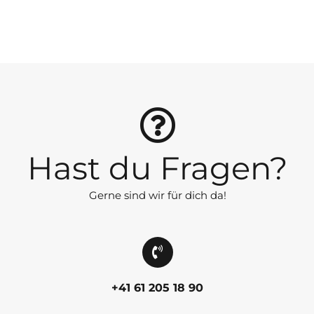
Hast du Fragen?
Gerne sind wir für dich da!
+41 61 205 18 90