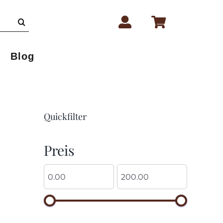
Blog
Quickfilter
Preis