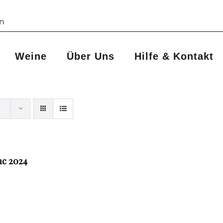
Weine
Über Uns
Hilfe & Kontakt
nc 2024