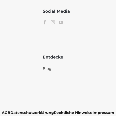
Social Media
Entdecke
Blog
AGB
Datenschutzerklärung
Rechtliche Hinweise
Impressum