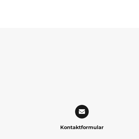
Kontaktformular