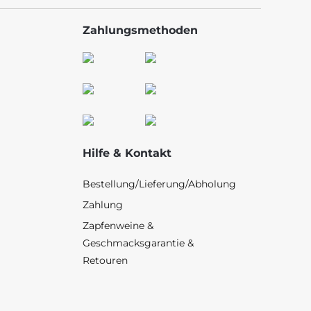
Zahlungsmethoden
Hilfe & Kontakt
Bestellung/Lieferung/Abholung
Zahlung
Zapfenweine &
Geschmacksgarantie &
Retouren