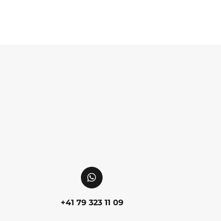
+41 79 323 11 09