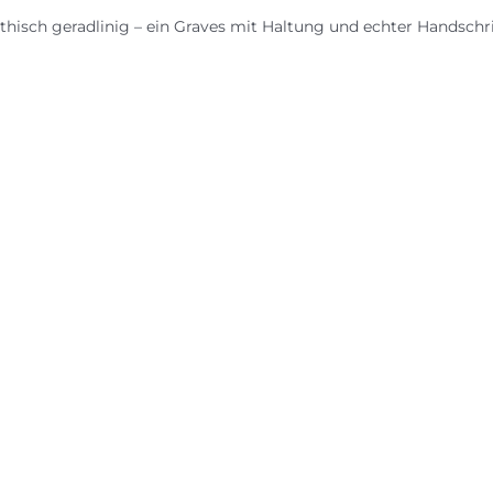
thisch geradlinig – ein Graves mit Haltung und echter Handschri