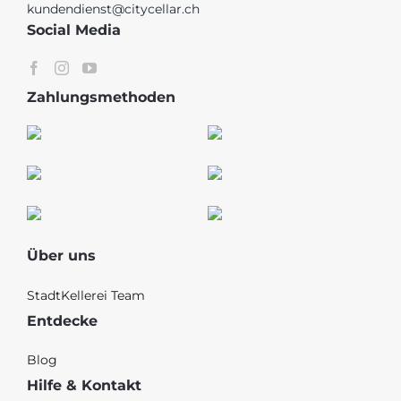
kundendienst@citycellar.ch
Social Media
Zahlungsmethoden
Über uns
StadtKellerei Team
Entdecke
Blog
Hilfe & Kontakt