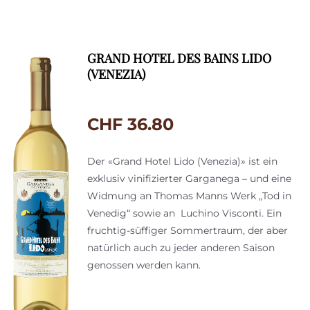
GRAND HOTEL DES BAINS LIDO
(VENEZIA)
CHF
36.80
Der «Grand Hotel Lido (Venezia)» ist ein
exklusiv vinifizierter Garganega – und eine
Widmung an Thomas Manns Werk „Tod in
Venedig“ sowie an Luchino Visconti. Ein
fruchtig-süffiger Sommertraum, der aber
natürlich auch zu jeder anderen Saison
genossen werden kann.