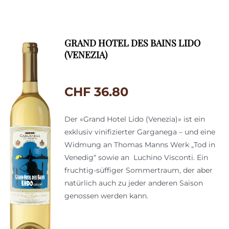
GRAND HOTEL DES BAINS LIDO
(VENEZIA)
CHF
36.80
Der «Grand Hotel Lido (Venezia)» ist ein
exklusiv vinifizierter Garganega – und eine
Widmung an Thomas Manns Werk „Tod in
Venedig“ sowie an Luchino Visconti. Ein
fruchtig-süffiger Sommertraum, der aber
natürlich auch zu jeder anderen Saison
genossen werden kann.