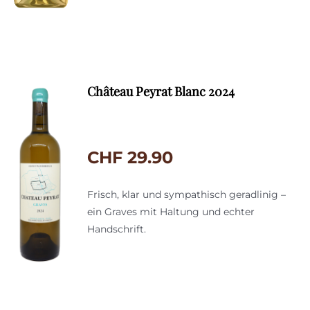
Château Peyrat Blanc 2024
CHF
29.90
Frisch, klar und sympathisch geradlinig –
ein Graves mit Haltung und echter
Handschrift.