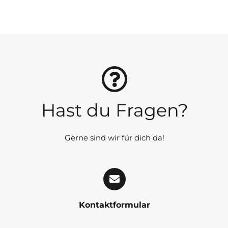
Hast du Fragen?
Gerne sind wir für dich da!
Kontaktformular