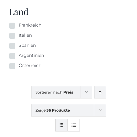
Land
Frankreich
Italien
Spanien
Argentinien
Österreich
Sortieren nach
Preis
Zeige
36 Produkte