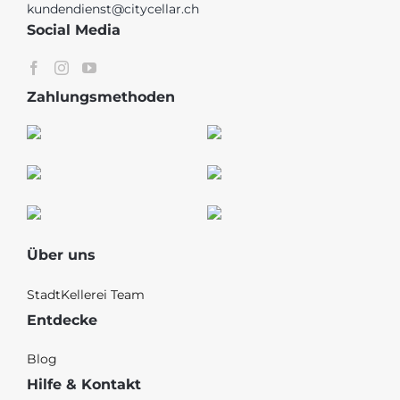
kundendienst@citycellar.ch
Social Media
Zahlungsmethoden
Über uns
StadtKellerei Team
Entdecke
Blog
Hilfe & Kontakt