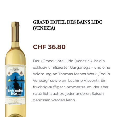
GRAND HOTEL DES BAINS LIDO
(VENEZIA)
CHF
36.80
Der «Grand Hotel Lido (Venezia)» ist ein
exklusiv vinifizierter Garganega – und eine
Widmung an Thomas Manns Werk „Tod in
Venedig“ sowie an Luchino Visconti. Ein
fruchtig-süffiger Sommertraum, der aber
natürlich auch zu jeder anderen Saison
genossen werden kann.