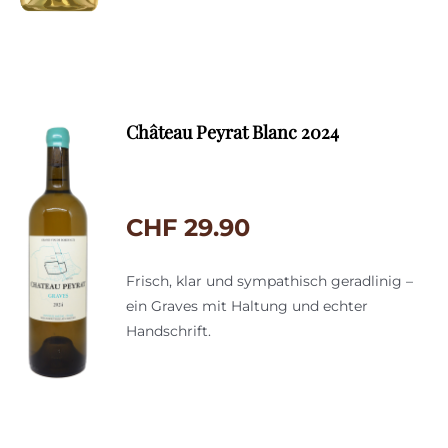
Château Peyrat Blanc 2024
CHF
29.90
Frisch, klar und sympathisch geradlinig –
ein Graves mit Haltung und echter
Handschrift.