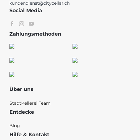
kundendienst@citycellar.ch
Social Media
Zahlungsmethoden
Über uns
StadtKellerei Team
Entdecke
Blog
Hilfe & Kontakt