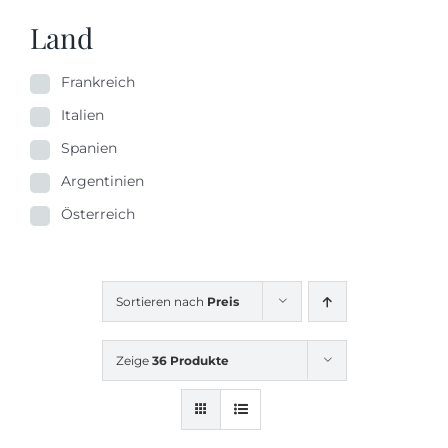
Land
Frankreich
Italien
Spanien
Argentinien
Österreich
Sortieren nach
Preis
Zeige
36 Produkte