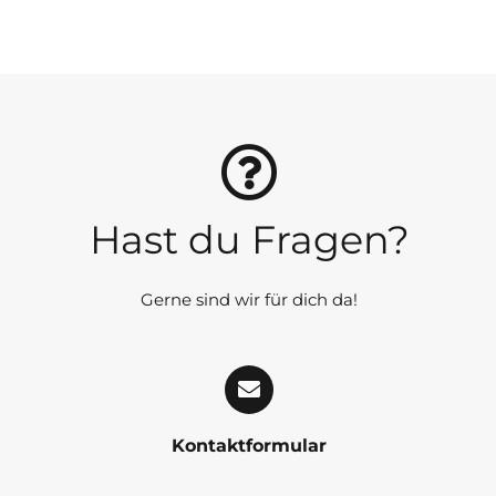
Hast du Fragen?
Gerne sind wir für dich da!
Kontaktformular