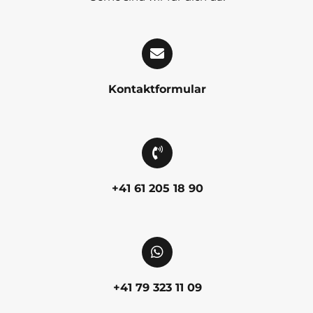
Kontaktformular
+41 61 205 18 90
+41 79 323 11 09