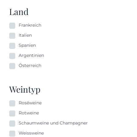
Land
Frankreich
Italien
Spanien
Argentinien
Österreich
Weintyp
Roséweine
Rotweine
Schaumweine und Champagner
Weissweine