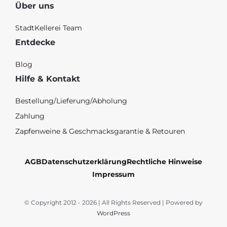
Über uns
StadtKellerei Team
Entdecke
Blog
Hilfe & Kontakt
Bestellung/Lieferung/Abholung
Zahlung
Zapfenweine & Geschmacksgarantie & Retouren
AGB
Datenschutzerklärung
Rechtliche Hinweise
Impressum
© Copyright 2012 - 2026 | All Rights Reserved | Powered by
WordPress