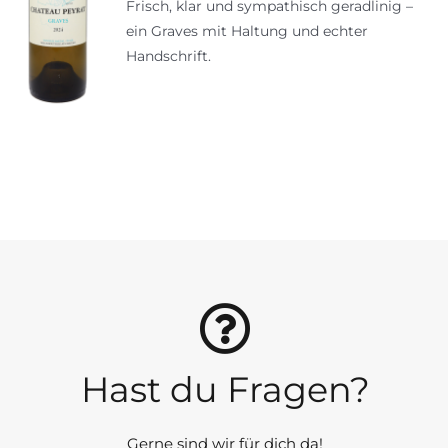
Frisch, klar und sympathisch geradlinig –
ein Graves mit Haltung und echter
Handschrift.
Hast du Fragen?
Gerne sind wir für dich da!