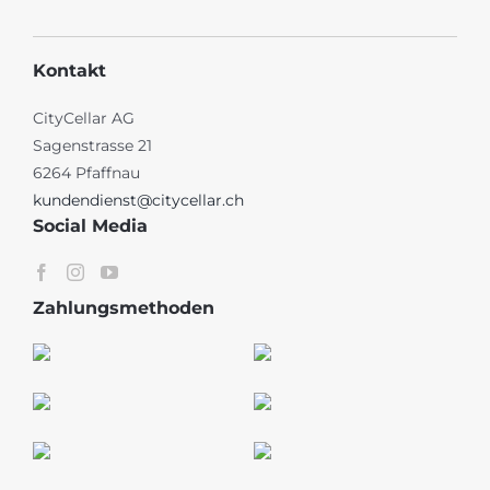
Kontakt
CityCellar AG
Sagenstrasse 21
6264 Pfaffnau
kundendienst@citycellar.ch
Social Media
Zahlungsmethoden