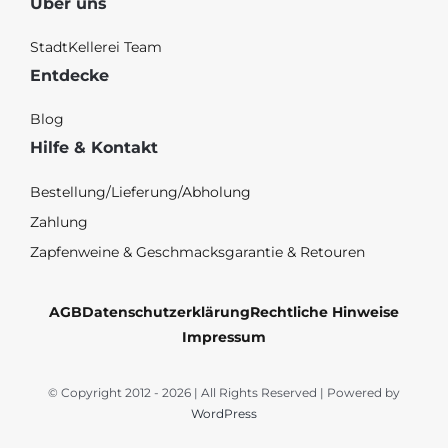
Über uns
StadtKellerei Team
Entdecke
Blog
Hilfe & Kontakt
Bestellung/Lieferung/Abholung
Zahlung
Zapfenweine & Geschmacksgarantie & Retouren
AGB
Datenschutzerklärung
Rechtliche Hinweise
Impressum
© Copyright 2012 - 2026 | All Rights Reserved | Powered by
WordPress