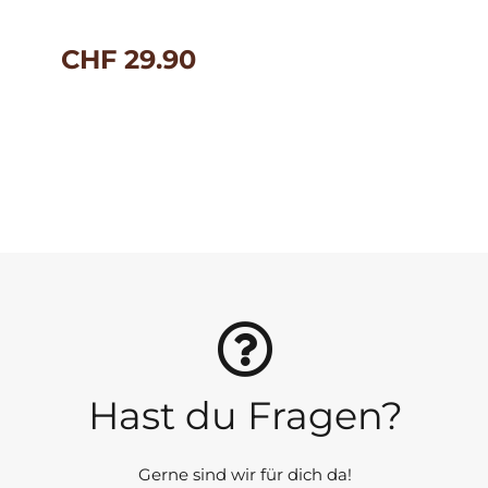
CHF
29.90
Hast du Fragen?
Gerne sind wir für dich da!