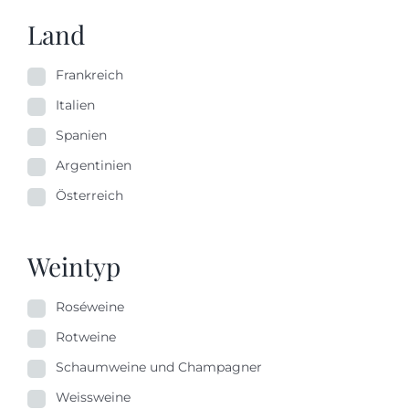
Land
Frankreich
Italien
Spanien
Argentinien
Österreich
Weintyp
Roséweine
Rotweine
Schaumweine und Champagner
Weissweine