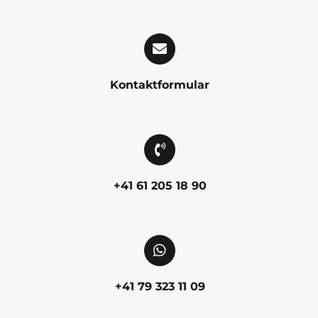
Kontaktformular
+41 61 205 18 90
+41 79 323 11 09