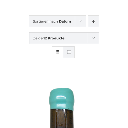
Sortieren nach
Datum
Zeige
12 Produkte