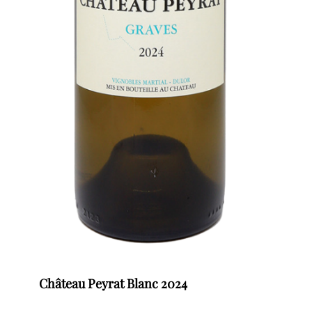
Château Peyrat Blanc 2024