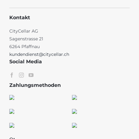
Kontakt
CityCellar AG
Sagenstrasse 21
6264 Pfaffnau
kundendienst@citycellar.ch
Social Media
Zahlungsmethoden