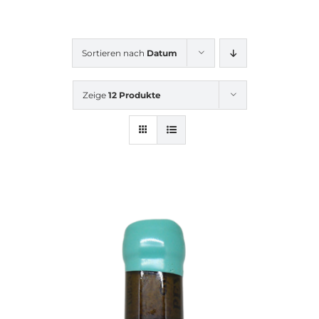
Sortieren nach
Datum
Zeige
12 Produkte