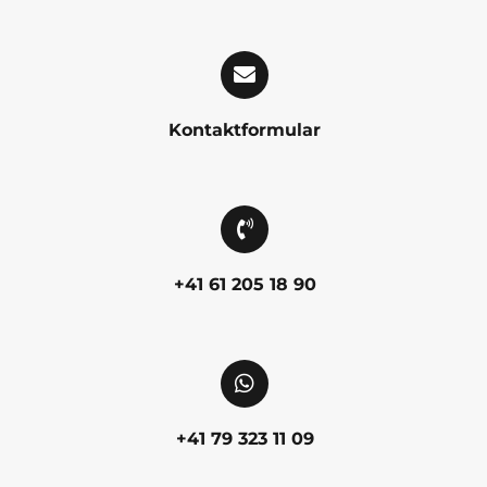
Kontaktformular
+41 61 205 18 90
+41 79 323 11 09