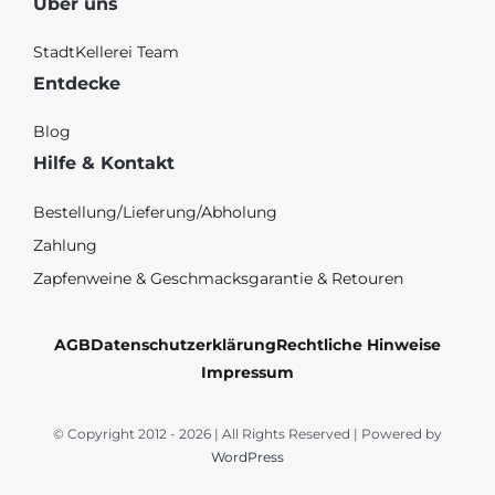
Über uns
StadtKellerei Team
Entdecke
Blog
Hilfe & Kontakt
Bestellung/Lieferung/Abholung
Zahlung
Zapfenweine & Geschmacksgarantie & Retouren
AGB
Datenschutzerklärung
Rechtliche Hinweise
Impressum
© Copyright 2012 - 2026 | All Rights Reserved | Powered by
WordPress