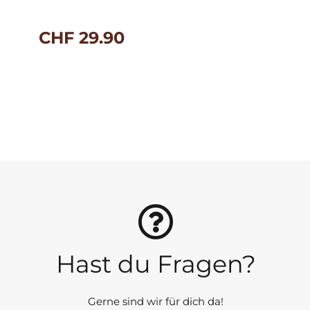
CHF
29.90
Hast du Fragen?
Gerne sind wir für dich da!