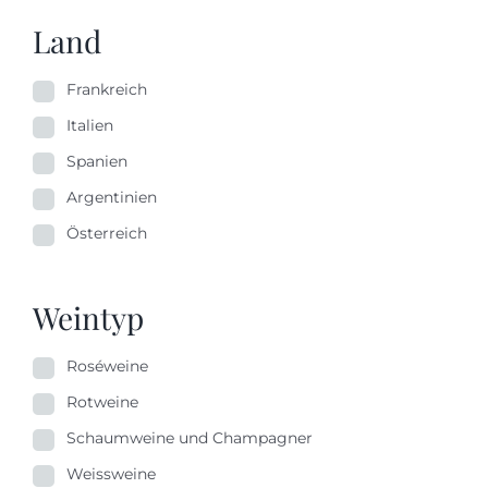
Land
Frankreich
Italien
Spanien
Argentinien
Österreich
Weintyp
Roséweine
Rotweine
Schaumweine und Champagner
Weissweine