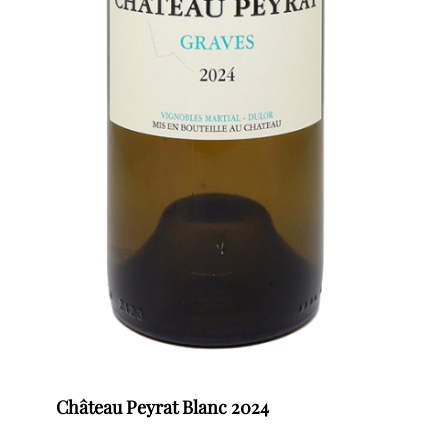
Château Peyrat Blanc 2024