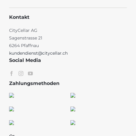
Kontakt
CityCellar AG
Sagenstrasse 21
6264 Pfaffnau
kundendienst@citycellar.ch
Social Media
Zahlungsmethoden