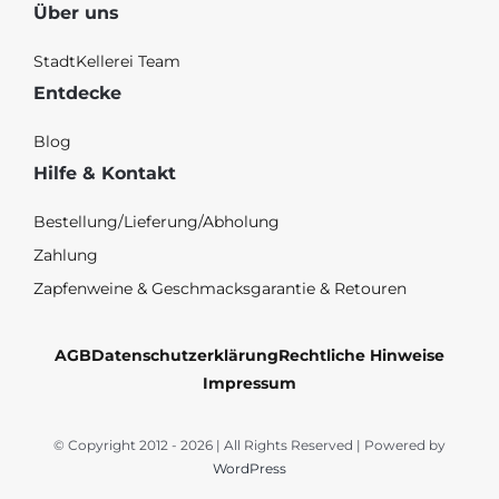
Über uns
StadtKellerei Team
Entdecke
Blog
Hilfe & Kontakt
Bestellung/Lieferung/Abholung
Zahlung
Zapfenweine & Geschmacksgarantie & Retouren
AGB
Datenschutzerklärung
Rechtliche Hinweise
Impressum
© Copyright 2012 - 2026 | All Rights Reserved | Powered by
WordPress