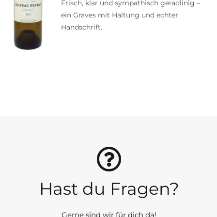
Frisch, klar und sympathisch geradlinig –
ein Graves mit Haltung und echter
Handschrift.
Hast du Fragen?
Gerne sind wir für dich da!