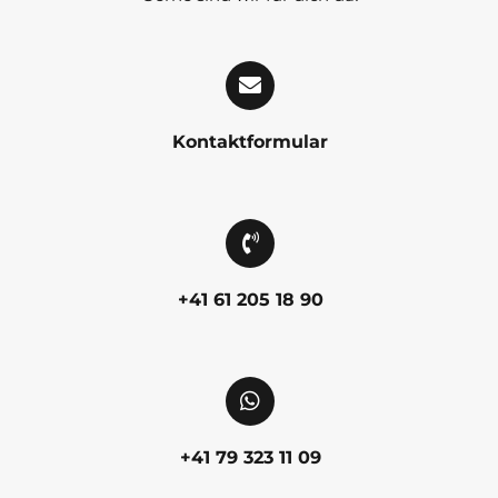
Kontaktformular
+41 61 205 18 90
+41 79 323 11 09