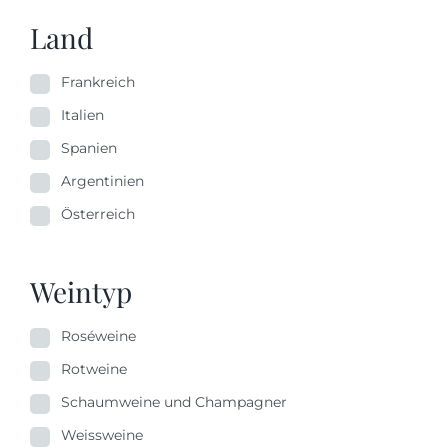
Land
Frankreich
Italien
Spanien
Argentinien
Österreich
Weintyp
Roséweine
Rotweine
Schaumweine und Champagner
Weissweine