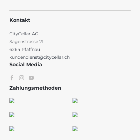
Kontakt
CityCellar AG
Sagenstrasse 21
6264 Pfaffnau
kundendienst@citycellar.ch
Social Media
Zahlungsmethoden