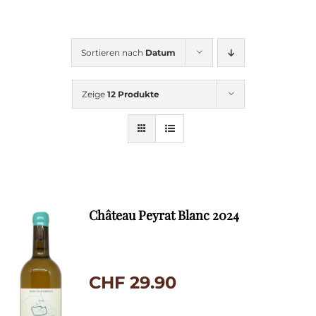
Sortieren nach
Datum
Zeige
12 Produkte
Château Peyrat Blanc 2024
CHF
29.90