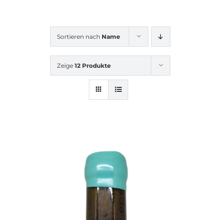
Sortieren nach
Name
Zeige
12 Produkte