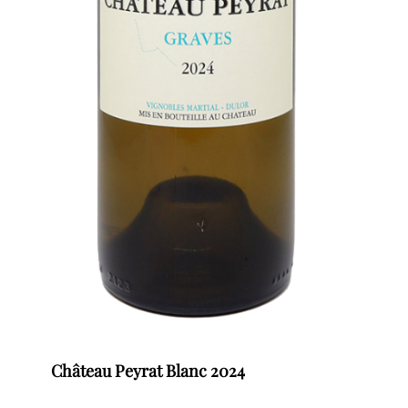
Château Peyrat Blanc 2024