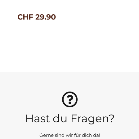
CHF
29.90
Hast du Fragen?
Gerne sind wir für dich da!