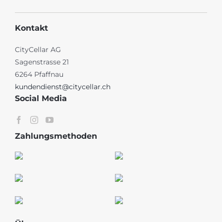
Kontakt
CityCellar AG
Sagenstrasse 21
6264 Pfaffnau
kundendienst@citycellar.ch
Social Media
Zahlungsmethoden