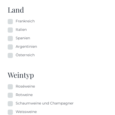
Land
Frankreich
Italien
Spanien
Argentinien
Österreich
Weintyp
Roséweine
Rotweine
Schaumweine und Champagner
Weissweine