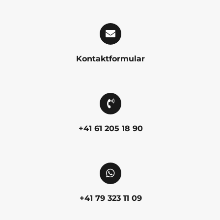
Kontaktformular
+41 61 205 18 90
+41 79 323 11 09