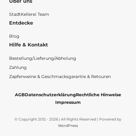
Über uns
StadtKellerei Team
Entdecke
Blog
Hilfe & Kontakt
Bestellung/Lieferung/Abholung
Zahlung
Zapfenweine & Geschmacksgarantie & Retouren
AGB
Datenschutzerklärung
Rechtliche Hinweise
Impressum
© Copyright 2012 - 2026 | All Rights Reserved | Powered by
WordPress