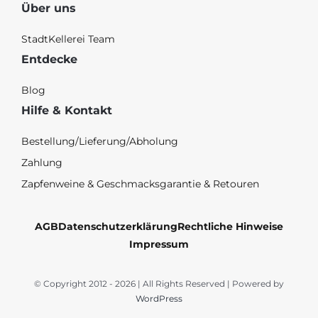
Über uns
StadtKellerei Team
Entdecke
Blog
Hilfe & Kontakt
Bestellung/Lieferung/Abholung
Zahlung
Zapfenweine & Geschmacksgarantie & Retouren
AGB
Datenschutzerklärung
Rechtliche Hinweise
Impressum
© Copyright 2012 - 2026 | All Rights Reserved | Powered by
WordPress