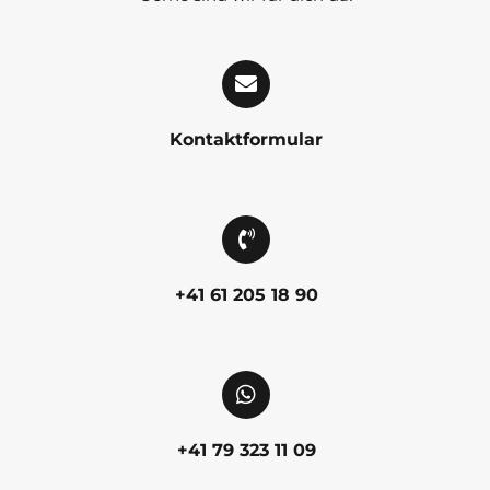
Kontaktformular
+41 61 205 18 90
+41 79 323 11 09