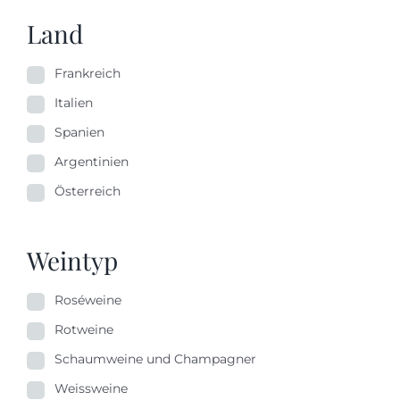
Land
Frankreich
Italien
Spanien
Argentinien
Österreich
Weintyp
Roséweine
Rotweine
Schaumweine und Champagner
Weissweine