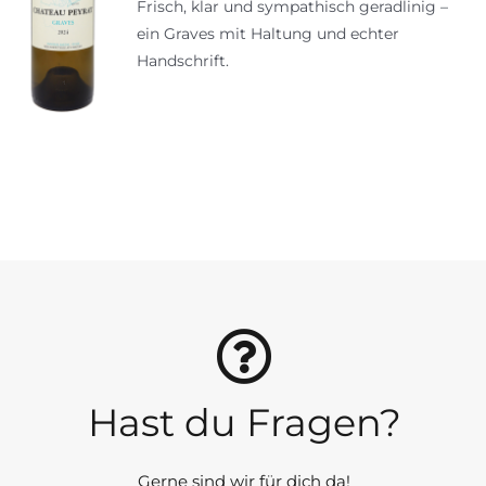
Frisch, klar und sympathisch geradlinig –
ein Graves mit Haltung und echter
Handschrift.
Hast du Fragen?
Gerne sind wir für dich da!