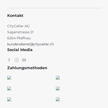
Kontakt
CityCellar AG
Sagenstrasse 21
6264 Pfaffnau
kundendienst@citycellar.ch
Social Media
Zahlungsmethoden