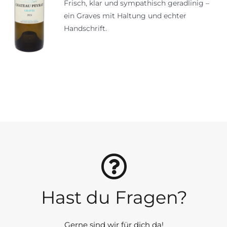
Frisch, klar und sympathisch geradlinig –
ein Graves mit Haltung und echter
Handschrift.
Hast du Fragen?
Gerne sind wir für dich da!