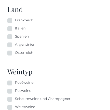
Land
Frankreich
Italien
Spanien
Argentinien
Österreich
Weintyp
Roséweine
Rotweine
Schaumweine und Champagner
Weissweine