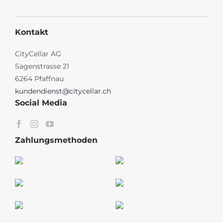
Kontakt
CityCellar AG
Sagenstrasse 21
6264 Pfaffnau
kundendienst@citycellar.ch
Social Media
Zahlungsmethoden