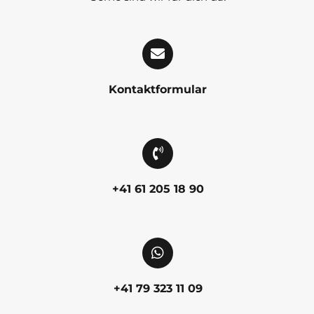
Kontaktformular
+41 61 205 18 90
+41 79 323 11 09