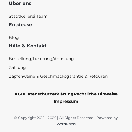
Über uns
StadtKellerei Team
Entdecke
Blog
Hilfe & Kontakt
Bestellung/Lieferung/Abholung
Zahlung
Zapfenweine & Geschmacksgarantie & Retouren
AGB
Datenschutzerklärung
Rechtliche Hinweise
Impressum
© Copyright 2012 - 2026 | All Rights Reserved | Powered by
WordPress