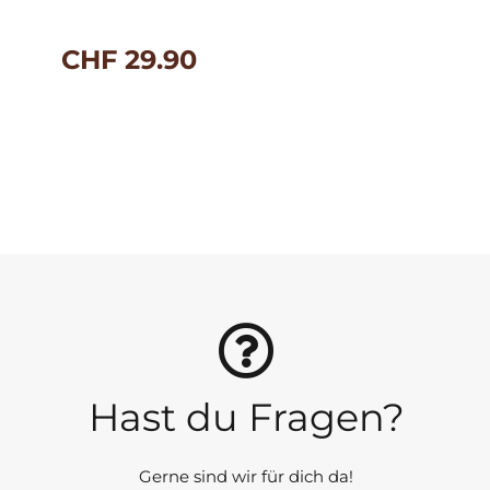
CHF
29.90
Hast du Fragen?
Gerne sind wir für dich da!