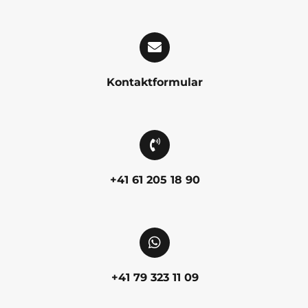
Kontaktformular
+41 61 205 18 90
+41 79 323 11 09