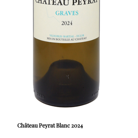
Château Peyrat Blanc 2024