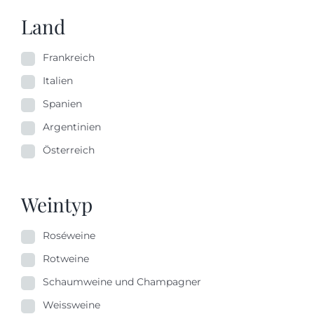
Land
Frankreich
Italien
Spanien
Argentinien
Österreich
Weintyp
Roséweine
Rotweine
Schaumweine und Champagner
Weissweine