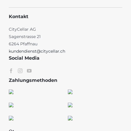
Kontakt
CityCellar AG
Sagenstrasse 21
6264 Pfaffnau
kundendienst@citycellar.ch
Social Media
Zahlungsmethoden