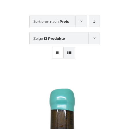
Sortieren nach
Preis
Zeige
12 Produkte