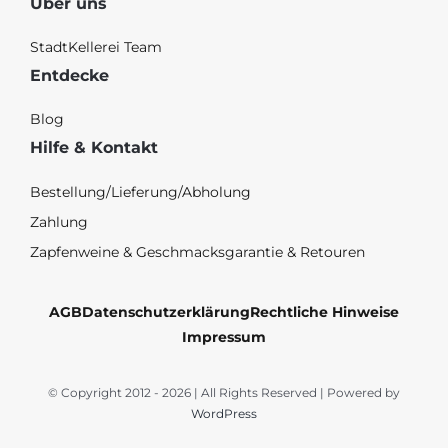
Über uns
StadtKellerei Team
Entdecke
Blog
Hilfe & Kontakt
Bestellung/Lieferung/Abholung
Zahlung
Zapfenweine & Geschmacksgarantie & Retouren
AGB
Datenschutzerklärung
Rechtliche Hinweise
Impressum
© Copyright 2012 - 2026 | All Rights Reserved | Powered by
WordPress