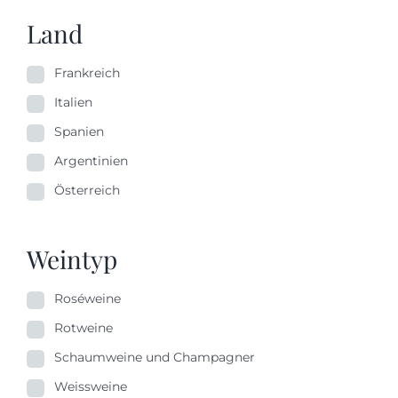
Land
Frankreich
Italien
Spanien
Argentinien
Österreich
Weintyp
Roséweine
Rotweine
Schaumweine und Champagner
Weissweine