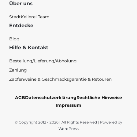
Über uns
StadtKellerei Team
Entdecke
Blog
Hilfe & Kontakt
Bestellung/Lieferung/Abholung
Zahlung
Zapfenweine & Geschmacksgarantie & Retouren
AGB
Datenschutzerklärung
Rechtliche Hinweise
Impressum
© Copyright 2012 - 2026 | All Rights Reserved | Powered by
WordPress