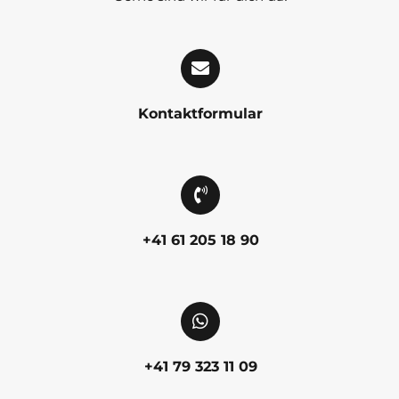
Kontaktformular
+41 61 205 18 90
+41 79 323 11 09