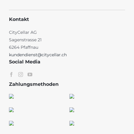
Kontakt
CityCellar AG
Sagenstrasse 21
6264 Pfaffnau
kundendienst@citycellar.ch
Social Media
Zahlungsmethoden