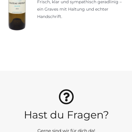
Frisch, klar und sympathisch geradlinig –
ein Graves mit Haltung und echter
Handschrift.
Hast du Fragen?
Gerne sind wir für dich da!