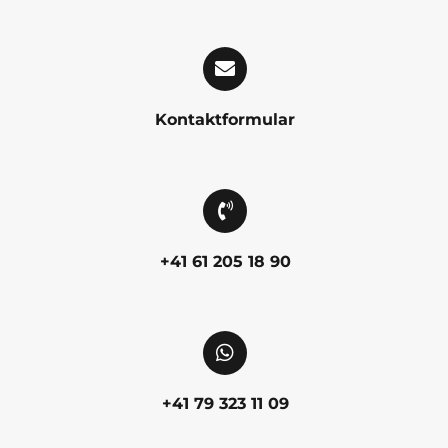
Kontaktformular
+41 61 205 18 90
+41 79 323 11 09