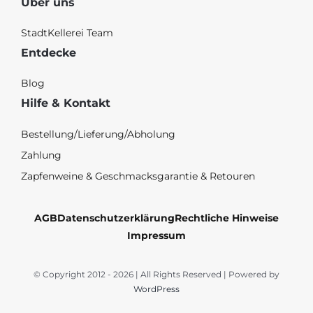
Über uns
StadtKellerei Team
Entdecke
Blog
Hilfe & Kontakt
Bestellung/Lieferung/Abholung
Zahlung
Zapfenweine & Geschmacksgarantie & Retouren
AGB
Datenschutzerklärung
Rechtliche Hinweise
Impressum
© Copyright 2012 - 2026 | All Rights Reserved | Powered by
WordPress