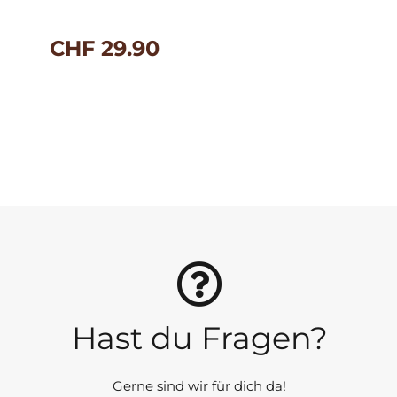
CHF
29.90
Hast du Fragen?
Gerne sind wir für dich da!