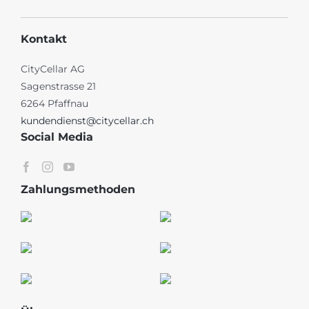
Kontakt
CityCellar AG
Sagenstrasse 21
6264 Pfaffnau
kundendienst@citycellar.ch
Social Media
Zahlungsmethoden