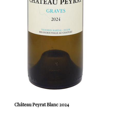
Château Peyrat Blanc 2024