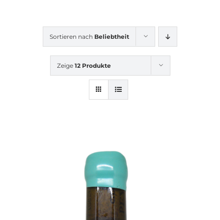
Sortieren nach
Beliebtheit
Zeige
12 Produkte