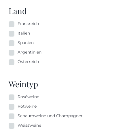
Land
Frankreich
Italien
Spanien
Argentinien
Österreich
Weintyp
Roséweine
Rotweine
Schaumweine und Champagner
Weissweine