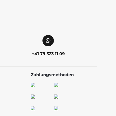
+41 79 323 11 09
Zahlungsmethoden