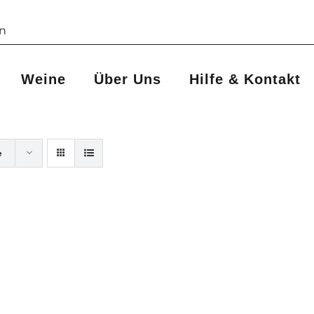
Weine
Über Uns
Hilfe & Kontakt
e