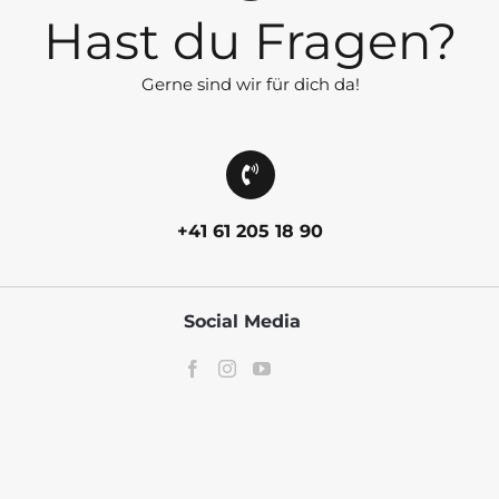
Hast du Fragen?
Gerne sind wir für dich da!
+41 61 205 18 90
Social Media