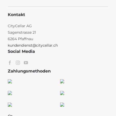
Kontakt
CityCellar AG
Sagenstrasse 21
6264 Pfaffnau
kundendienst@citycellar.ch
Social Media
Zahlungsmethoden