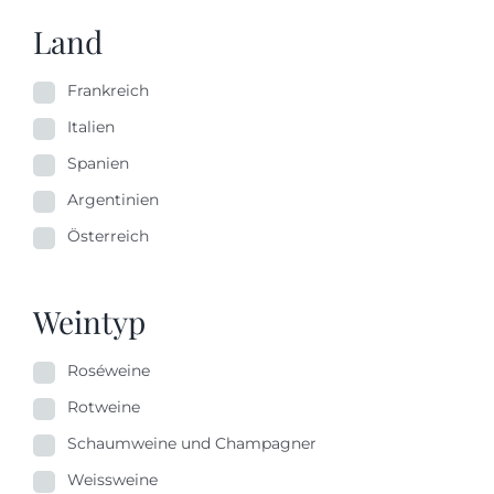
Land
Frankreich
Italien
Spanien
Argentinien
Österreich
Weintyp
Roséweine
Rotweine
Schaumweine und Champagner
Weissweine