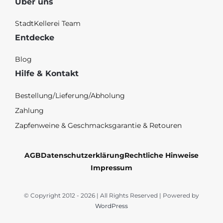
Über uns
StadtKellerei Team
Entdecke
Blog
Hilfe & Kontakt
Bestellung/Lieferung/Abholung
Zahlung
Zapfenweine & Geschmacksgarantie & Retouren
AGB
Datenschutzerklärung
Rechtliche Hinweise
Impressum
© Copyright 2012 - 2026 | All Rights Reserved | Powered by
WordPress