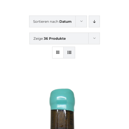
Sortieren nach
Datum
Zeige
36 Produkte