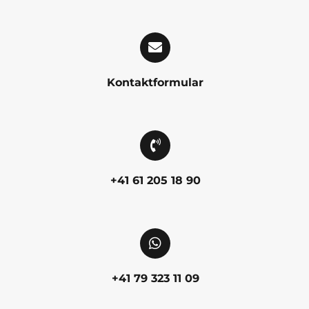
Kontaktformular
+41 61 205 18 90
+41 79 323 11 09