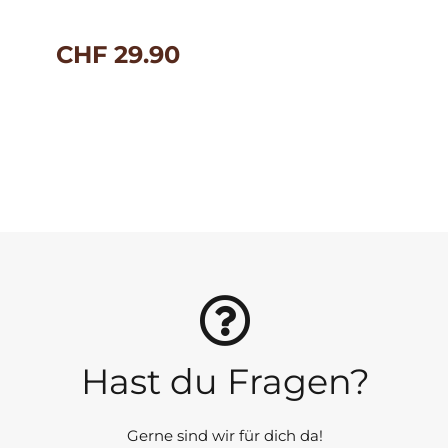
CHF
29.90
Hast du Fragen?
Gerne sind wir für dich da!