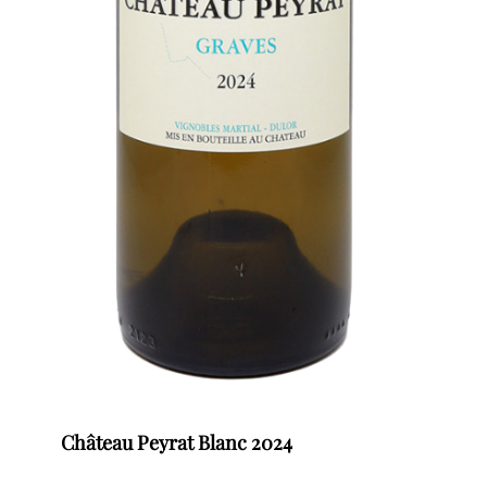
Château Peyrat Blanc 2024