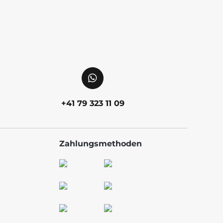
+41 79 323 11 09
Zahlungsmethoden