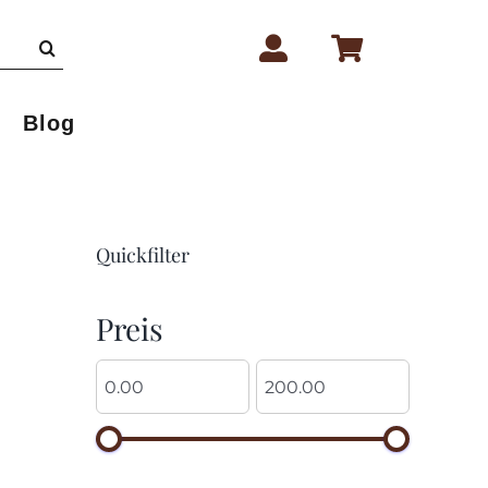
Blog
Quickfilter
Preis