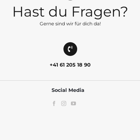
Hast du Fragen?
Gerne sind wir für dich da!
+41 61 205 18 90
Social Media