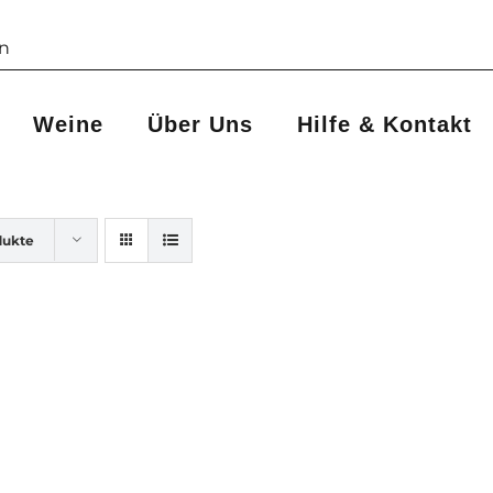
Weine
Über Uns
Hilfe & Kontakt
dukte