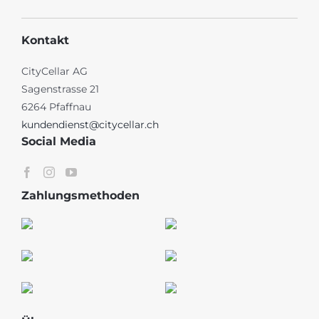
Kontakt
CityCellar AG
Sagenstrasse 21
6264 Pfaffnau
kundendienst@citycellar.ch
Social Media
Zahlungsmethoden