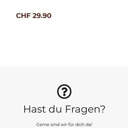
CHF
29.90
Hast du Fragen?
Gerne sind wir für dich da!