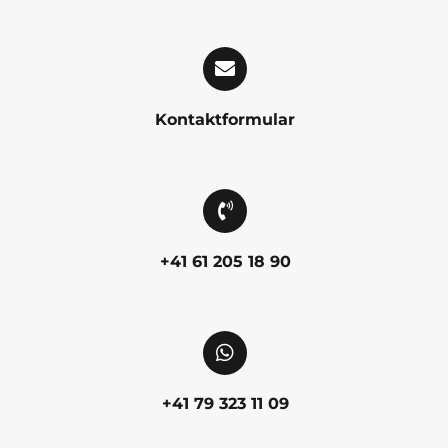
Kontaktformular
+41 61 205 18 90
+41 79 323 11 09