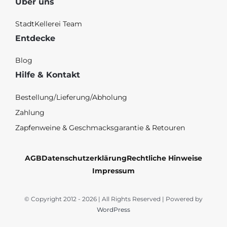
Über uns
StadtKellerei Team
Entdecke
Blog
Hilfe & Kontakt
Bestellung/Lieferung/Abholung
Zahlung
Zapfenweine & Geschmacksgarantie & Retouren
AGB
Datenschutzerklärung
Rechtliche Hinweise
Impressum
© Copyright 2012 - 2026 | All Rights Reserved | Powered by
WordPress