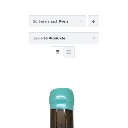
Sortieren nach
Preis
Zeige
36 Produkte