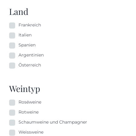
Land
Frankreich
Italien
Spanien
Argentinien
Österreich
Weintyp
Roséweine
Rotweine
Schaumweine und Champagner
Weissweine