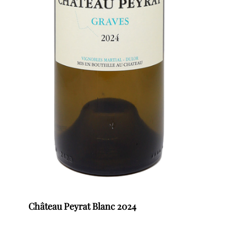
Château Peyrat Blanc 2024