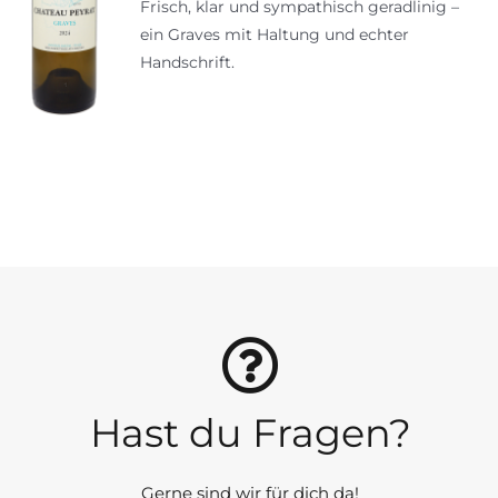
Frisch, klar und sympathisch geradlinig –
ein Graves mit Haltung und echter
Handschrift.
Hast du Fragen?
Gerne sind wir für dich da!