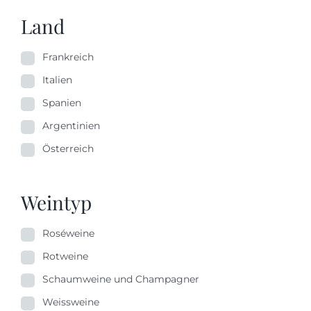
Land
Frankreich
Italien
Spanien
Argentinien
Österreich
Weintyp
Roséweine
Rotweine
Schaumweine und Champagner
Weissweine