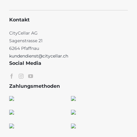
Kontakt
CityCellar AG
Sagenstrasse 21
6264 Pfaffnau
kundendienst@citycellar.ch
Social Media
Zahlungsmethoden