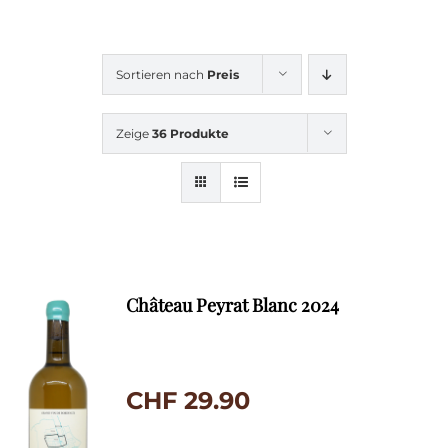
Sortieren nach
Preis
Zeige
36 Produkte
Château Peyrat Blanc 2024
CHF
29.90