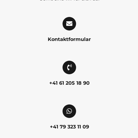
Kontaktformular
+41 61 205 18 90
+41 79 323 11 09