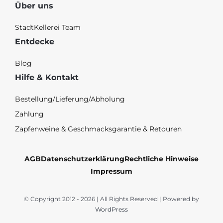
Über uns
StadtKellerei Team
Entdecke
Blog
Hilfe & Kontakt
Bestellung/Lieferung/Abholung
Zahlung
Zapfenweine & Geschmacksgarantie & Retouren
AGB
Datenschutzerklärung
Rechtliche Hinweise
Impressum
© Copyright 2012 - 2026 | All Rights Reserved | Powered by
WordPress