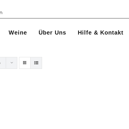
Weine
Über Uns
Hilfe & Kontakt
e