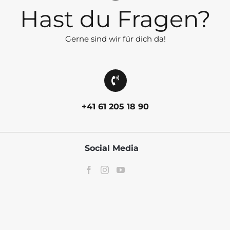
Hast du Fragen?
Gerne sind wir für dich da!
+41 61 205 18 90
Social Media