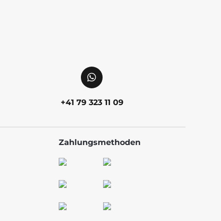
+41 79 323 11 09
Zahlungsmethoden