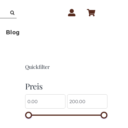
Blog
Quickfilter
Preis