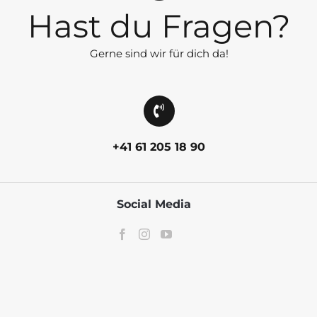
Hast du Fragen?
Gerne sind wir für dich da!
+41 61 205 18 90
Social Media