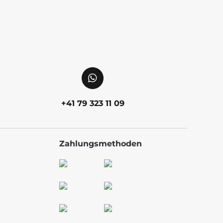
+41 79 323 11 09
Zahlungsmethoden