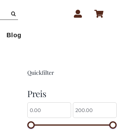
Blog
Quickfilter
Preis