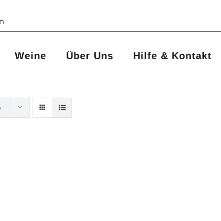
Weine
Über Uns
Hilfe & Kontakt
e