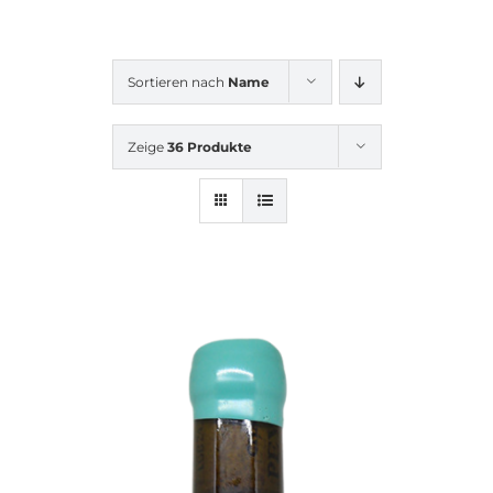
Sortieren nach
Name
Zeige
36 Produkte