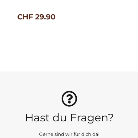
CHF
29.90
Hast du Fragen?
Gerne sind wir für dich da!