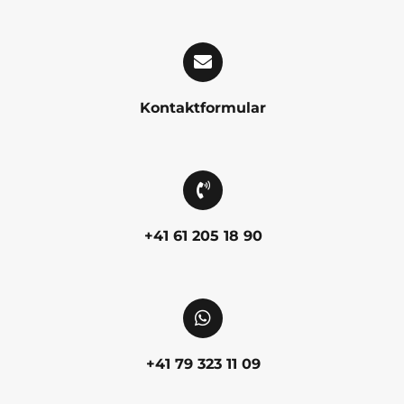
Kontaktformular
+41 61 205 18 90
+41 79 323 11 09