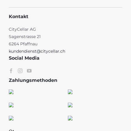
Kontakt
CityCellar AG
Sagenstrasse 21
6264 Pfaffnau
kundendienst@citycellar.ch
Social Media
Zahlungsmethoden