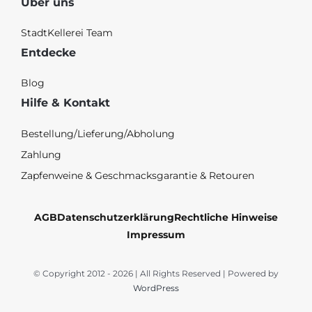
Über uns
StadtKellerei Team
Entdecke
Blog
Hilfe & Kontakt
Bestellung/Lieferung/Abholung
Zahlung
Zapfenweine & Geschmacksgarantie & Retouren
AGB
Datenschutzerklärung
Rechtliche Hinweise
Impressum
© Copyright 2012 - 2026 | All Rights Reserved | Powered by
WordPress