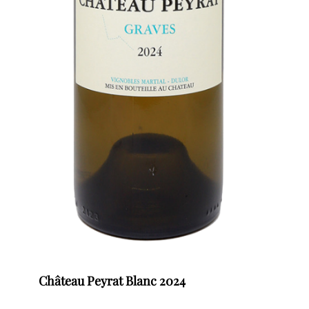
Château Peyrat Blanc 2024