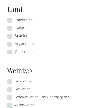
Land
Frankreich
Italien
Spanien
Argentinien
Österreich
Weintyp
Roséweine
Rotweine
Schaumweine und Champagner
Weissweine