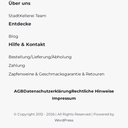
Über uns
StadtKellerei Team
Entdecke
Blog
Hilfe & Kontakt
Bestellung/Lieferung/Abholung
Zahlung
Zapfenweine & Geschmacksgarantie & Retouren
AGB
Datenschutzerklärung
Rechtliche Hinweise
Impressum
© Copyright 2012 - 2026 | All Rights Reserved | Powered by
WordPress