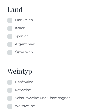
Land
Frankreich
Italien
Spanien
Argentinien
Österreich
Weintyp
Roséweine
Rotweine
Schaumweine und Champagner
Weissweine