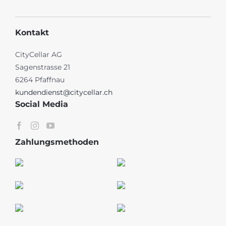
Kontakt
CityCellar AG
Sagenstrasse 21
6264 Pfaffnau
kundendienst@citycellar.ch
Social Media
Zahlungsmethoden