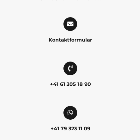
Kontaktformular
+41 61 205 18 90
+41 79 323 11 09