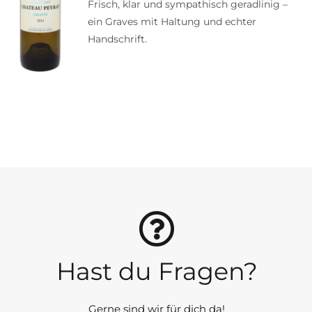
Frisch, klar und sympathisch geradlinig –
ein Graves mit Haltung und echter
Handschrift.
Hast du Fragen?
Gerne sind wir für dich da!