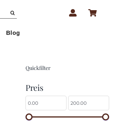
Blog
Quickfilter
Preis