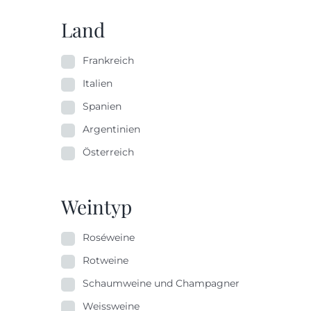
Land
Frankreich
Italien
Spanien
Argentinien
Österreich
Weintyp
Roséweine
Rotweine
Schaumweine und Champagner
Weissweine