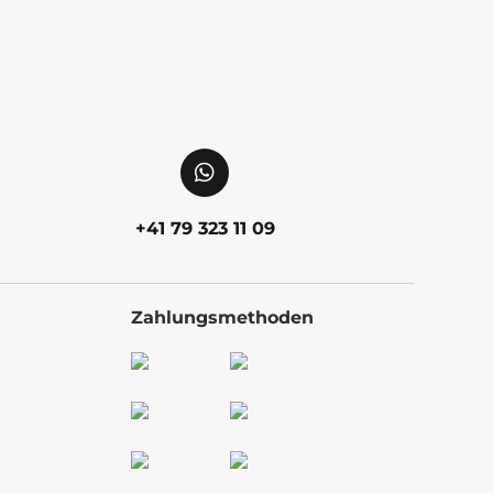
+41 79 323 11 09
Zahlungsmethoden