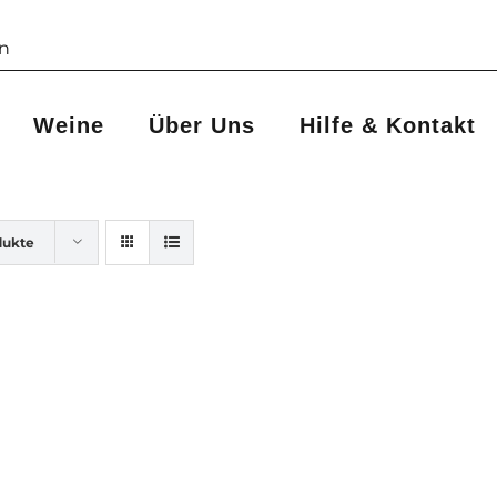
Weine
Über Uns
Hilfe & Kontakt
dukte