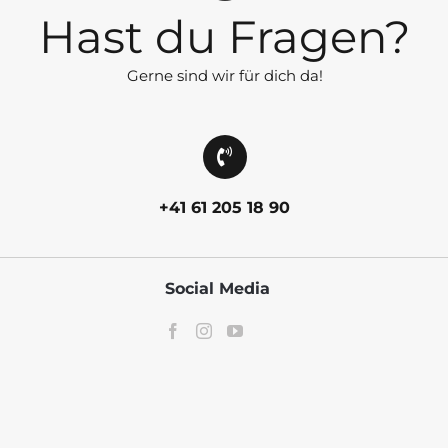
Hast du Fragen?
Gerne sind wir für dich da!
+41 61 205 18 90
Social Media