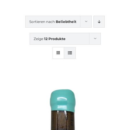
Sortieren nach
Beliebtheit
Zeige
12 Produkte