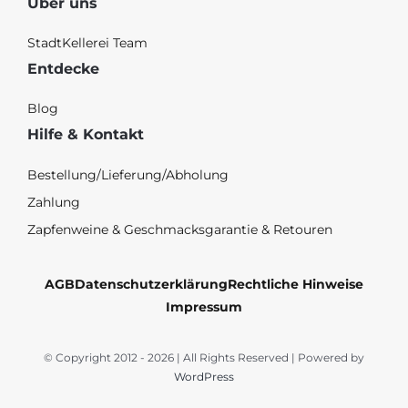
Über uns
StadtKellerei Team
Entdecke
Blog
Hilfe & Kontakt
Bestellung/Lieferung/Abholung
Zahlung
Zapfenweine & Geschmacksgarantie & Retouren
AGB
Datenschutzerklärung
Rechtliche Hinweise
Impressum
© Copyright 2012 - 2026 | All Rights Reserved | Powered by
WordPress