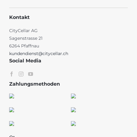
Kontakt
CityCellar AG
Sagenstrasse 21
6264 Pfaffnau
kundendienst@citycellar.ch
Social Media
Zahlungsmethoden