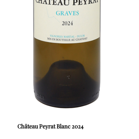
Château Peyrat Blanc 2024