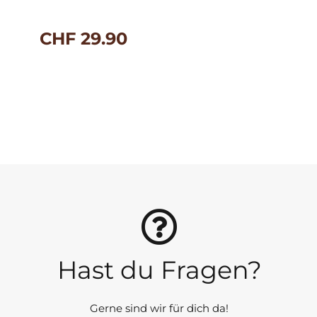
CHF
29.90
Hast du Fragen?
Gerne sind wir für dich da!