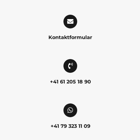
Kontaktformular
+41 61 205 18 90
+41 79 323 11 09