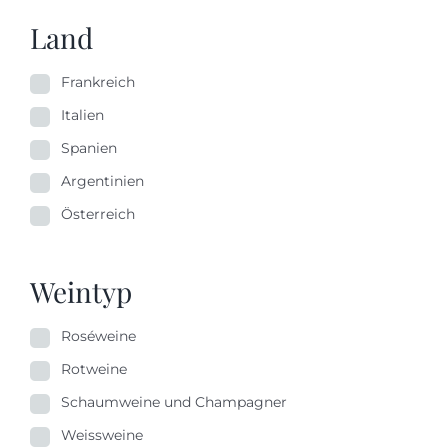
Land
Frankreich
Italien
Spanien
Argentinien
Österreich
Weintyp
Roséweine
Rotweine
Schaumweine und Champagner
Weissweine