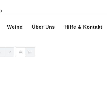
Weine
Über Uns
Hilfe & Kontakt
e