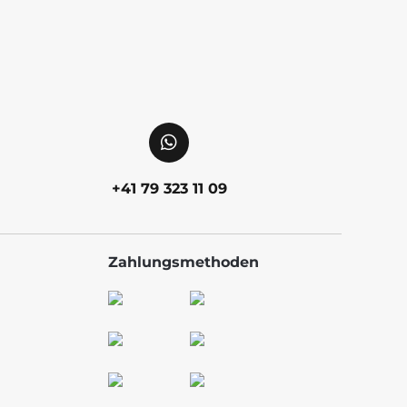
+41 79 323 11 09
Zahlungsmethoden