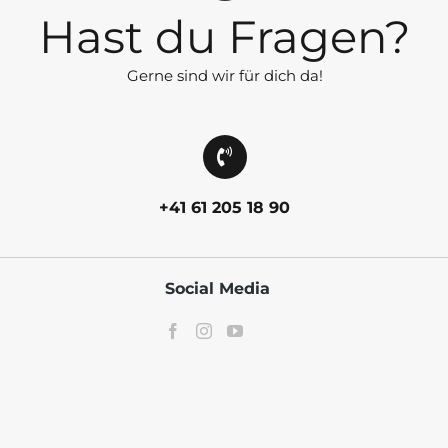
Hast du Fragen?
Gerne sind wir für dich da!
+41 61 205 18 90
Social Media