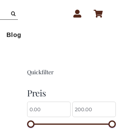
Blog
Quickfilter
Preis