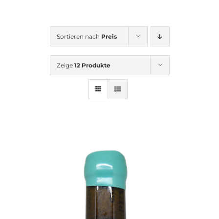
Sortieren nach
Preis
Zeige
12 Produkte