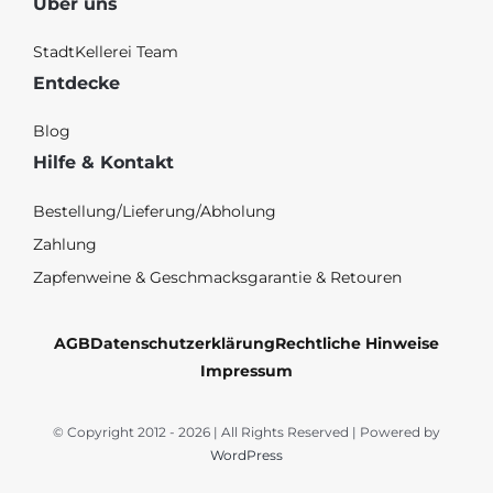
Über uns
StadtKellerei Team
Entdecke
Blog
Hilfe & Kontakt
Bestellung/Lieferung/Abholung
Zahlung
Zapfenweine & Geschmacksgarantie & Retouren
AGB
Datenschutzerklärung
Rechtliche Hinweise
Impressum
© Copyright 2012 - 2026 | All Rights Reserved | Powered by
WordPress