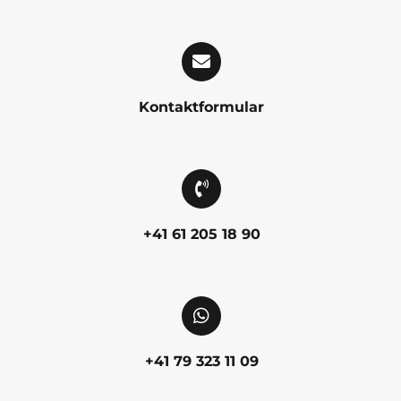
Kontaktformular
+41 61 205 18 90
+41 79 323 11 09