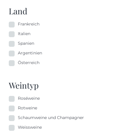
Land
Frankreich
Italien
Spanien
Argentinien
Österreich
Weintyp
Roséweine
Rotweine
Schaumweine und Champagner
Weissweine