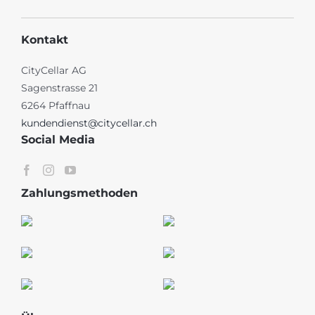
Kontakt
CityCellar AG
Sagenstrasse 21
6264 Pfaffnau
kundendienst@citycellar.ch
Social Media
Zahlungsmethoden