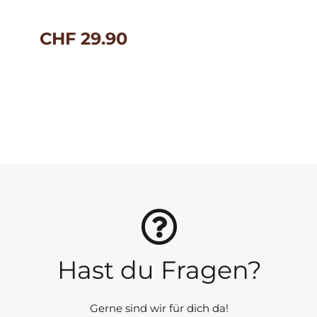
CHF
29.90
Hast du Fragen?
Gerne sind wir für dich da!