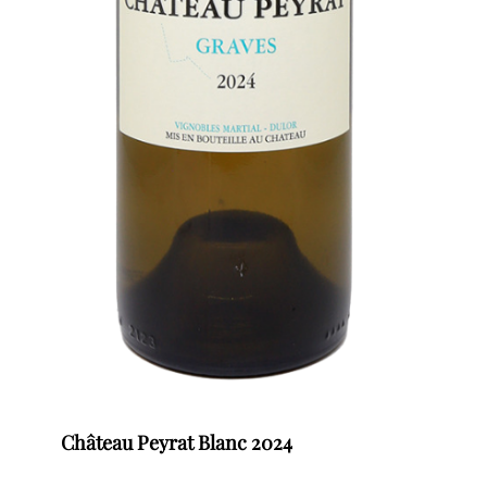
Château Peyrat Blanc 2024