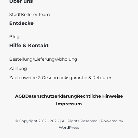
Über uns
StadtKellerei Team
Entdecke
Blog
Hilfe & Kontakt
Bestellung/Lieferung/Abholung
Zahlung
Zapfenweine & Geschmacksgarantie & Retouren
AGB
Datenschutzerklärung
Rechtliche Hinweise
Impressum
© Copyright 2012 - 2026 | All Rights Reserved | Powered by
WordPress