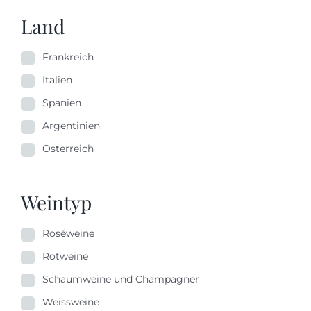
Land
Frankreich
Italien
Spanien
Argentinien
Österreich
Weintyp
Roséweine
Rotweine
Schaumweine und Champagner
Weissweine