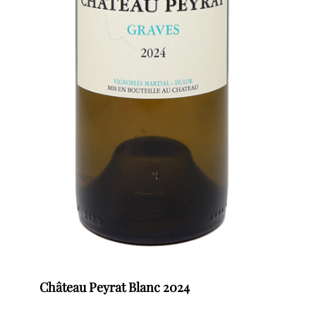
Château Peyrat Blanc 2024