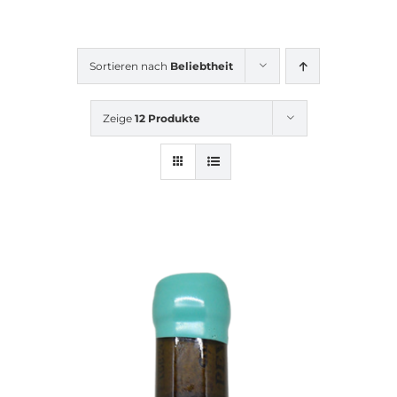
Sortieren nach
Beliebtheit
Zeige
12 Produkte