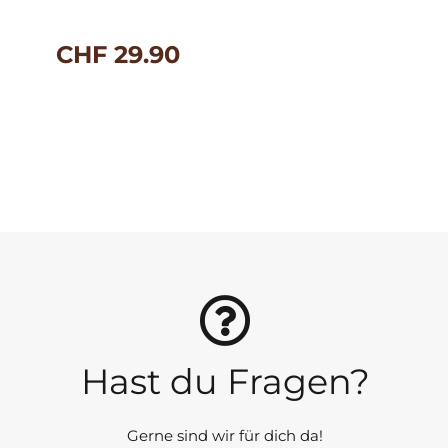
CHF
29.90
Hast du Fragen?
Gerne sind wir für dich da!