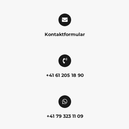
Kontaktformular
+41 61 205 18 90
+41 79 323 11 09