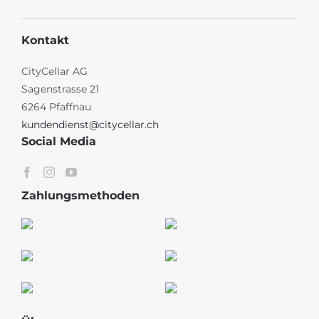
Kontakt
CityCellar AG
Sagenstrasse 21
6264 Pfaffnau
kundendienst@citycellar.ch
Social Media
Zahlungsmethoden