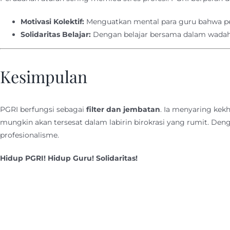
Motivasi Kolektif:
Menguatkan mental para guru bahwa per
Solidaritas Belajar:
Dengan belajar bersama dalam wadah P
Kesimpulan
PGRI berfungsi sebagai
filter dan jembatan
. Ia menyaring ke
mungkin akan tersesat dalam labirin birokrasi yang rumit. De
profesionalisme.
Hidup PGRI! Hidup Guru! Solidaritas!