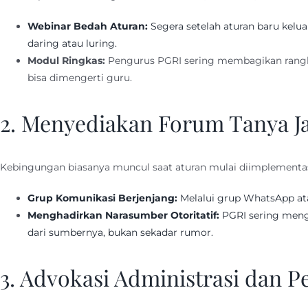
Webinar Bedah Aturan:
Segera setelah aturan baru kelu
daring atau luring.
Modul Ringkas:
Pengurus PGRI sering membagikan rangkum
bisa dimengerti guru.
2. Menyediakan Forum Tanya J
Kebingungan biasanya muncul saat aturan mulai diimplementa
Grup Komunikasi Berjenjang:
Melalui grup WhatsApp atau
Menghadirkan Narasumber Otoritatif:
PGRI sering meng
dari sumbernya, bukan sekadar rumor.
3. Advokasi Administrasi dan 