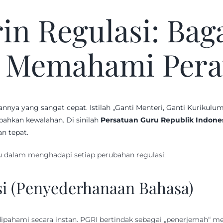
in Regulasi: Ba
 Memahami Pera
annya yang sangat cepat. Istilah „Ganti Menteri, Ganti Kuriku
bahkan kewalahan. Di sinilah
Persatuan Guru Republik Indones
n tepat.
dalam menghadapi setiap perubahan regulasi:
asi (Penyederhanaan Bahasa)
t dipahami secara instan. PGRI bertindak sebagai „penerjemah“ mel