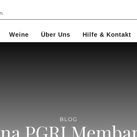
Weine
Über Uns
Hilfe & Kontakt
BLOG
na PGRI Memba