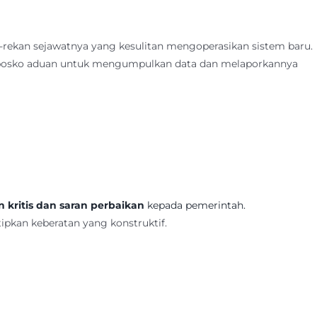
ekan sejawatnya yang kesulitan mengoperasikan sistem baru.
ka posko aduan untuk mengumpulkan data dan melaporkannya
n kritis dan saran perbaikan
kepada pemerintah.
pkan keberatan yang konstruktif.