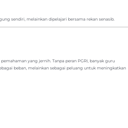
g sendiri, melainkan dipelajari bersama rekan senasib.
 pemahaman yang jernih. Tanpa peran PGRI, banyak guru
g sebagai beban, melainkan sebagai peluang untuk meningkatkan