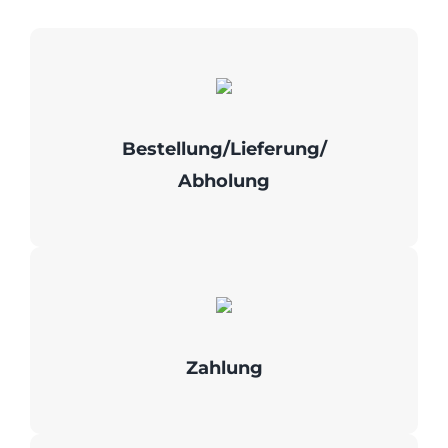
Bestellung/Lieferung/
Abholung
Zahlung