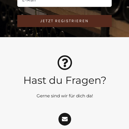
JETZT REGISTRIEREN
Hast du Fragen?
Gerne sind wir für dich da!