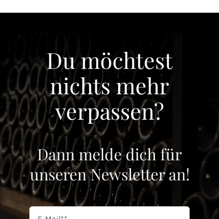
Du möchtest
nichts mehr
verpassen?
Dann melde dich für
unseren Newsletter an!