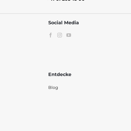
Social Media
Entdecke
Blog