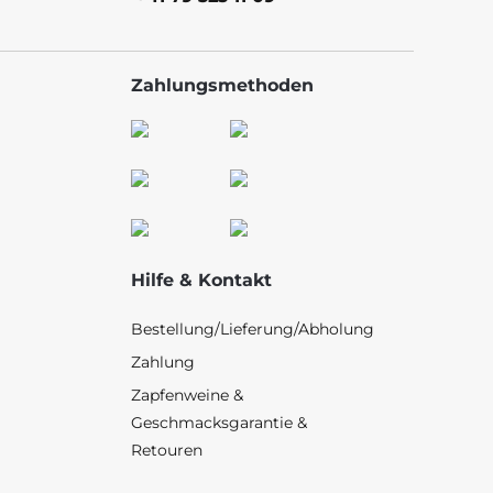
Zahlungsmethoden
Hilfe & Kontakt
Bestellung/Lieferung/Abholung
Zahlung
Zapfenweine &
Geschmacksgarantie &
Retouren