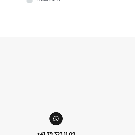
+41 79 323 11 09