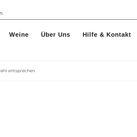
Weine
Über Uns
Hilfe & Kontakt
ahl entsprechen.