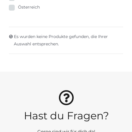
Österreich
Es wurden keine Produkte gefunden, die Ihrer
Auswahl entsprechen.
Hast du Fragen?
Gerne sind wir für dich da!