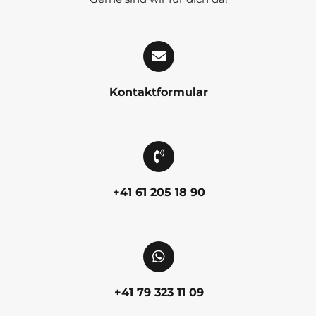
Kontaktformular
+41 61 205 18 90
+41 79 323 11 09