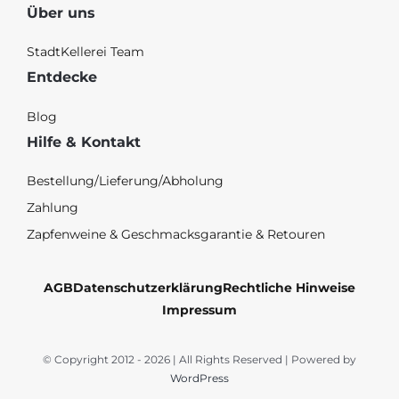
Über uns
StadtKellerei Team
Entdecke
Blog
Hilfe & Kontakt
Bestellung/Lieferung/Abholung
Zahlung
Zapfenweine & Geschmacksgarantie & Retouren
AGB
Datenschutzerklärung
Rechtliche Hinweise
Impressum
© Copyright 2012 - 2026 | All Rights Reserved | Powered by
WordPress