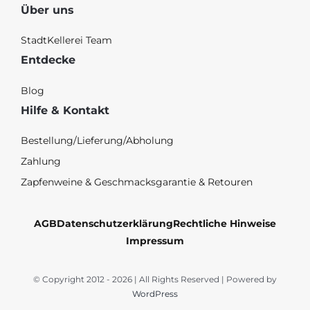
Über uns
StadtKellerei Team
Entdecke
Blog
Hilfe & Kontakt
Bestellung/Lieferung/Abholung
Zahlung
Zapfenweine & Geschmacksgarantie & Retouren
AGB
Datenschutzerklärung
Rechtliche Hinweise
Impressum
© Copyright 2012 - 2026 | All Rights Reserved | Powered by
WordPress