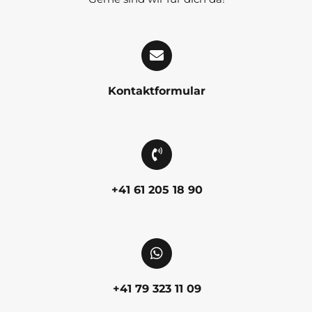
Kontaktformular
+41 61 205 18 90
+41 79 323 11 09