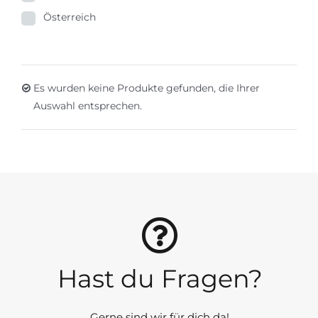
Österreich
Es wurden keine Produkte gefunden, die Ihrer
Auswahl entsprechen.
Hast du Fragen?
Gerne sind wir für dich da!