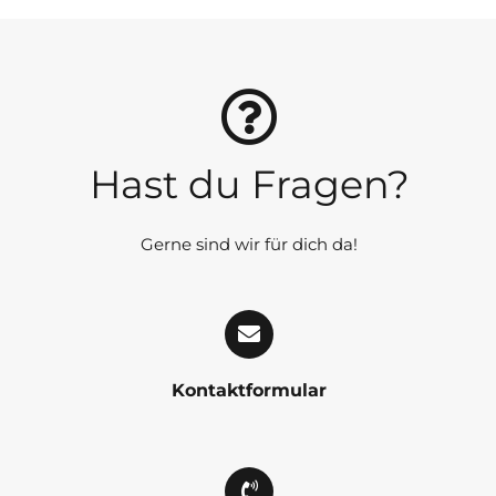
Hast du Fragen?
Gerne sind wir für dich da!
Kontaktformular