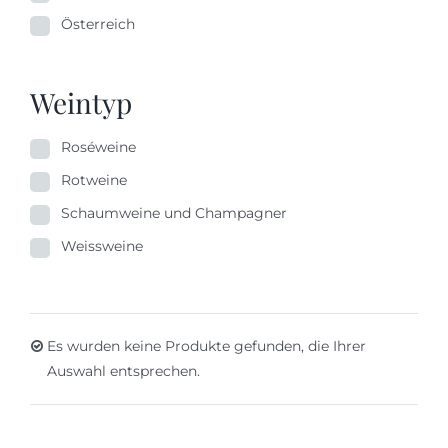
Österreich
Weintyp
Roséweine
Rotweine
Schaumweine und Champagner
Weissweine
Es wurden keine Produkte gefunden, die Ihrer
Auswahl entsprechen.