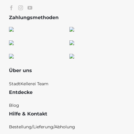
Zahlungsmethoden
Über uns
StadtKellerei Team
Entdecke
Blog
Hilfe & Kontakt
Bestellung/Lieferung/Abholung