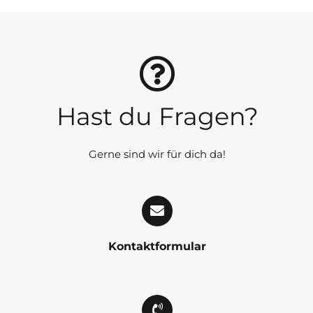
Hast du Fragen?
Gerne sind wir für dich da!
Kontaktformular