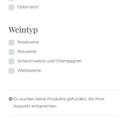
Österreich
Weintyp
Roséweine
Rotweine
Schaumweine und Champagner
Weissweine
Es wurden keine Produkte gefunden, die Ihrer
Auswahl entsprechen.