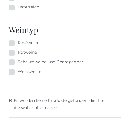
Österreich
Weintyp
Roséweine
Rotweine
Schaumweine und Champagner
Weissweine
Es wurden keine Produkte gefunden, die Ihrer
Auswahl entsprechen.