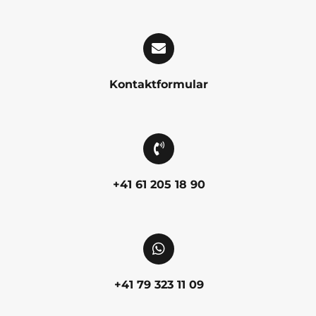
Kontaktformular
+41 61 205 18 90
+41 79 323 11 09