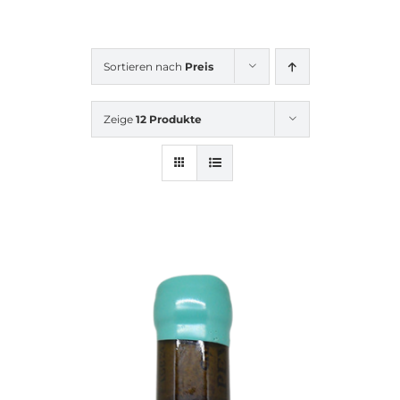
Sortieren nach
Preis
Zeige
12 Produkte