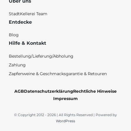
Über uns
StadtKellerei Team
Entdecke
Blog
Hilfe & Kontakt
Bestellung/Lieferung/Abholung
Zahlung
Zapfenweine & Geschmacksgarantie & Retouren
AGB
Datenschutzerklärung
Rechtliche Hinweise
Impressum
© Copyright 2012 - 2026 | All Rights Reserved | Powered by
WordPress