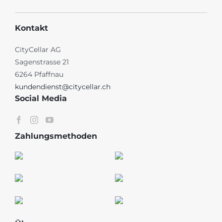
Kontakt
CityCellar AG
Sagenstrasse 21
6264 Pfaffnau
kundendienst@citycellar.ch
Social Media
Zahlungsmethoden