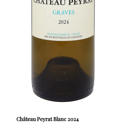
Château Peyrat Blanc 2024