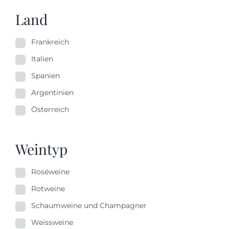
Land
Frankreich
Italien
Spanien
Argentinien
Österreich
Weintyp
Roséweine
Rotweine
Schaumweine und Champagner
Weissweine