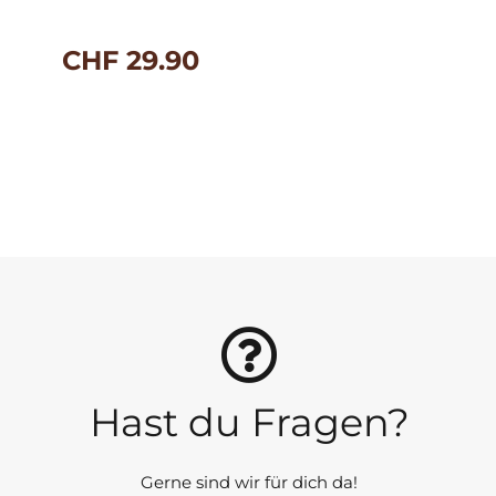
CHF
29.90
Hast du Fragen?
Gerne sind wir für dich da!