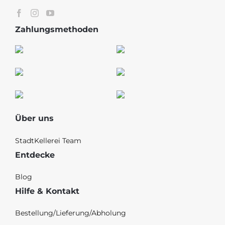
Zahlungsmethoden
Über uns
StadtKellerei Team
Entdecke
Blog
Hilfe & Kontakt
Bestellung/Lieferung/Abholung