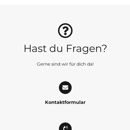
Hast du Fragen?
Gerne sind wir für dich da!
Kontaktformular