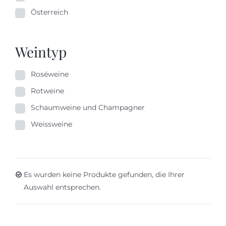
Österreich
Weintyp
Roséweine
Rotweine
Schaumweine und Champagner
Weissweine
Es wurden keine Produkte gefunden, die Ihrer
Auswahl entsprechen.